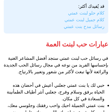
قد يُفيدك أكثر:
كلام حلو لبنت عمتي
كلام جميل لبنت عمتي
رسائل مدح بنت عمتي
عبارات حب لبنت العمة
في رسائل حب لبنت عمتي ستجد أفضل المشاعر الغنية
بإحساسها الفريد من نوعه في مجال رسائل الحب الجديدة
والرائعة لأنها تبعث لأكثر من شعور وتعبير بالارتياح.
حبي لك يا بنت عمتي جعلني أعيش في أحضان هذه
الحياة برفق وسلام وفرح، جعلني أنثر أطياف الطمأنينة
والسعادة في كل مكان.
بنت عمتي الجميلة احبك واحب رفقتك وجلوسي معك،