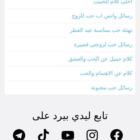
احلى كلام للحبيب
رسائل واتس اب حب للزوج
تهنئة حب بمناسبة عيد الفطر
رسائل حب لزوجتي قصيرة
كلام جميل عن الحب والعشق
كلام عن الاهتمام والحب
رسائل حب مجنونة
تابع ليدي بيرد على