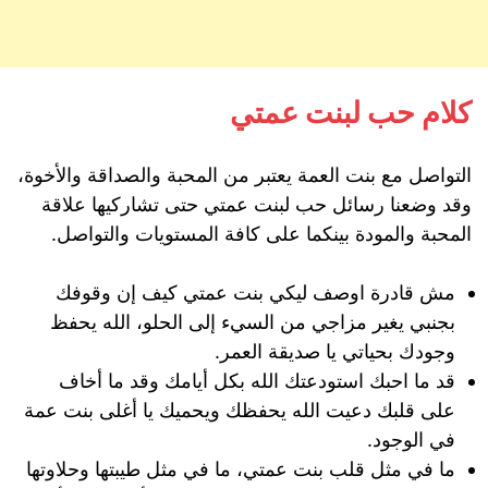
كلام حب لبنت عمتي
التواصل مع بنت العمة يعتبر من المحبة والصداقة والأخوة،
وقد وضعنا رسائل حب لبنت عمتي حتى تشاركيها علاقة
المحبة والمودة بينكما على كافة المستويات والتواصل.
مش قادرة اوصف ليكي بنت عمتي كيف إن وقوفك
بجنبي يغير مزاجي من السيء إلى الحلو، الله يحفظ
وجودك بحياتي يا صديقة العمر.
قد ما احبك استودعتك الله بكل أيامك وقد ما أخاف
على قلبك دعيت الله يحفظك ويحميك يا أغلى بنت عمة
في الوجود.
ما في مثل قلب بنت عمتي، ما في مثل طيبتها وحلاوتها