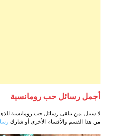
أجمل رسائل حب رومانسية
لا سبيل لمن يتلقى رسائل حب رومانسية للذها
من هذا القسم والأقسام الأخرى أو شارك
رسائ