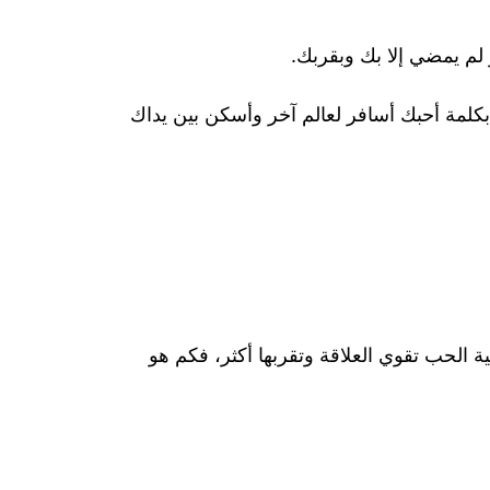
م يمضي إلا بك وبقربك.
مة أحبك أسافر لعالم آخر وأسكن بين يداك
 الحب تقوي العلاقة وتقربها أكثر، فكم هو