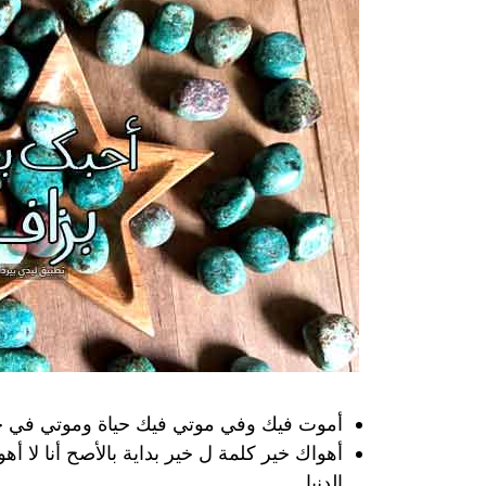
أموت فيك وفي موتي فيك حياة وموتي في حبك 
أهواك خير كلمة ل خير بداية بالأصح أنا لا
الدنيا.