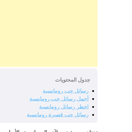
جدول المحتويات
رسائل حب رومانسية
أجمل رسائل حب رومانسية
اخطر رسائل رومانسية
رسائل حب قصيرة رومانسية