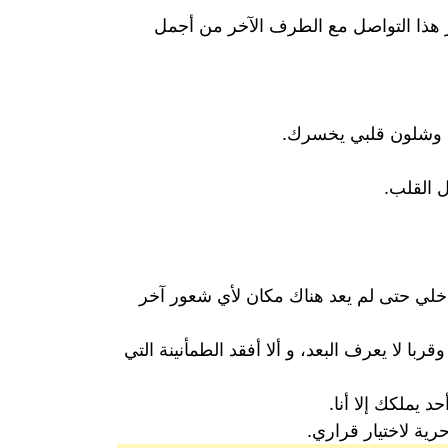
هذا التواصل مع الطرف الآخر من أجمل
تي وشلون قلبي يخسرك.
 القلب.
داخلي حتى لم يعد هناك مكان لأي شعور آخر
ربا لا يعرف البعد، و ألا أفقد الطمأنينة التي
يملكك إلا أنا.
ية لاختيار قراري.