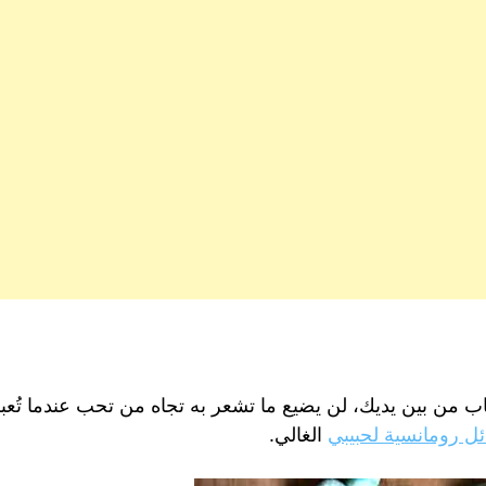
ب من بين يديك، لن يضيع ما تشعر به تجاه من تحب عندما تُ
ل رومانسية لحبيبي
الغالي.