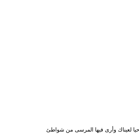
أحيا لعيناك وأرى فيها المرسى من شواطئ