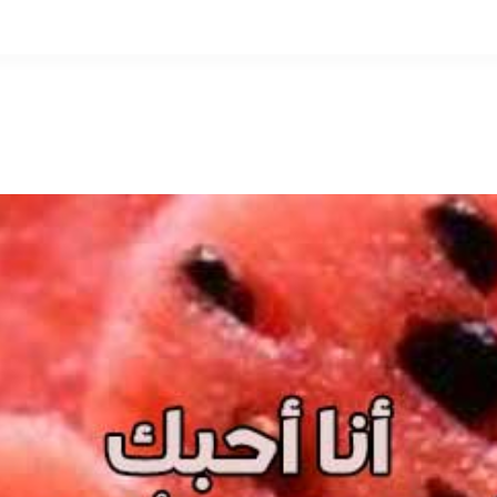
التخطي
إلى
المحتوى