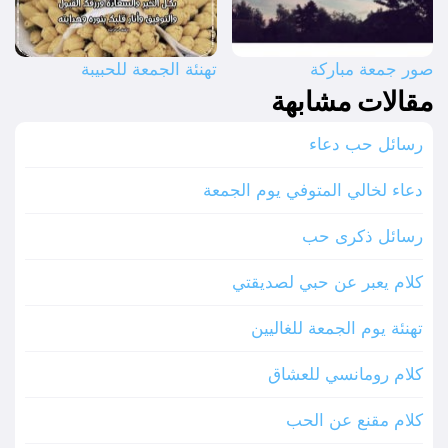
صور جمعة مباركة
تهنئة الجمعة للحبيبة
مقالات مشابهة
رسائل حب دعاء
دعاء لخالي المتوفي يوم الجمعة
رسائل ذكرى حب
كلام يعبر عن حبي لصديقتي
تهنئة يوم الجمعة للغاليين
كلام رومانسي للعشاق
كلام مقنع عن الحب