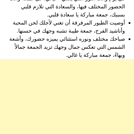
الحضور المختلف فيها، والسعادة التي تلازم قلبي
بسببك، جمعة مباركة يا سعادة قلبي.
أوصيت الطيور المرفرفة أن تغني لأجلك لحن المحبة
وأناشيد الفرح، جمعة طيبة تشبه وجهك في حسنها.
صباحك مختلف ونوره استثنائي يميزه حضورك، وأشعة
الشمس التي تعكس جمال وجهك تزيد الجمعة جمالاً
وبهاءً، جمعة مباركة يا غالي.