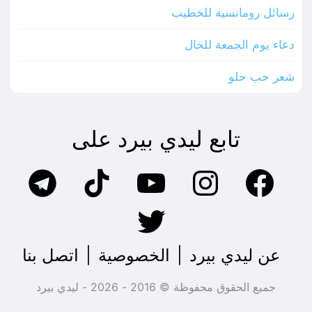
رسائل رومانسية للخطيب
دعاء يوم الجمعة للخال
شعر حب حلو
تابع ليدي بيرد على
عن ليدي بيرد
|
الخصوصية
|
اتصل بنا
جميع الحقوق محفوظة © 2016 - 2026 - ليدي بيرد