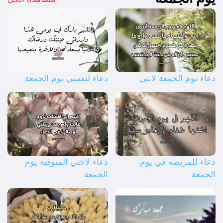
دعاء يوم الجمعة لابني
دعاء لنفسي يوم الجمعة
دعاء للمريضة في يوم
دعاء لاختي المتوفية يوم
الجمعة
الجمعة