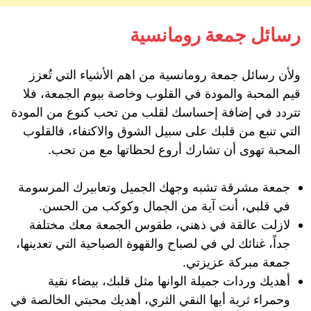
رسائل جمعة رومانسية
ولأن رسائل جمعة رومانسية من اهم الأشياء التي تُعزز
قيم المحبة والمودة في القلوب وخاصة بيوم الجمعة، فلا
تتردد في إضافة إحساسك لقلب من تحب كنوع من المودة
التي تنبع من قلبك على سبيل الشوق والاكتفاء، فالقلوب
المحبة تهوى أن تشارك أروع لحظاتها مع من تحب.
جمعة مشرقة تشبه وجهك الجميل وتعابيرك المرسومة
في قلبي، أنت آية من الجمال وكوكب من الحسن.
لازلت عالقة في ذهني، طقوس الجمعة معك مختلفة
جداً، غنائك لي في لصباح والقهوة الصباحية التي تعدينها،
جمعة مبركة عزيزتي.
أهديك وردات جميلة الوانها مثل قلبك، بيضاء نقية
وحمراء ثرية أيها النقي الثري، أهديك محبتي الخالصة في