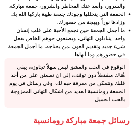
والسرور، وأبعد عنك المخاطر والشرور، جمعة مباركة.
الجمعة التي يتخللها وجودك جمعة طيبة باركها الله بك
وزادها نوراً وبهجة من حضورك.
ما أجمل الجمعة حين تجمع الأحبة على قلب إنسان
واحد، يتبادلون التهاني، ويصنعون جوهم الخاص بفعل
شيء جديد وتقديم العون لمن يحتاجه، ما أجمل الجمعة
في حضورهم وما أبهاها.
الوقوع في الحب والعشق ليس سهلاً تجاوزه، يبقى
هُناك مشتعلاً دون توقف، إلى ان تطمئن على من أخذ
قلبك وتتمكن من معرفة حبه لك، وفي رسائل في يوم
الجمعة رومانسية العديد من اشكال التهاني الممزوجة
بالحب الجميل
رسائل جمعة مباركة رومانسية