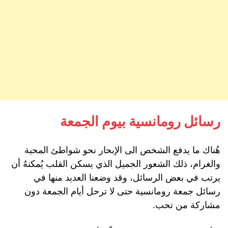
رسائل رومانسية بيوم الجمعة
هُناك ما يدفع الشخص الى الإبحار نحو شواطئ المحبة
والغرام، ذلك الشعور الجميل الذي يسكن القلب يُمكنهُ أن
يرتب في بعض الرسائل، وقد وضعنا العديد منها في
رسائل جمعة رومانسية حتى لا ترحل أيام الجمعة دون
مشاركة من تحب.