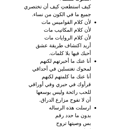
كيف استطعتِ كيف أن تختصري
جميع ما في الكون من نساء.
لأن كلام القواميس مات
لأن كلام المكاتيب مات
لأن كلام الروايات مات
أريد اكتشاف طريقة عشق
أحبك فيها بلا كلمات.
أنا عنك ما أخبرتهم لكنهم
لمحوك تغتسلين في أحداقي
أنا عنك ما كلمتهم لكنهم
قرأوك في حبري وفي أوراقي
للحب رائحة وليس بوسعها
أن لا تفوح مزارع الدراق.
ارسلت هذه الرساله
بدون ما حدد رقم
بس وصيتها تروح