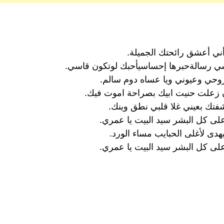
ني أعشق رائحتك الجميلة.
 رسالةحبرها إحساسيأحبك لوتكون قاسي.
روحي وعيوني ويا عساه دوم سالم.
زعلت حنيت ابيك بصراحة اموت فيك.
شفتك بعيني غلا قلبي نطق وينك.
لى كل البشر سيد البيت يا عمري.
دى لأغلى الحبايب مساء الورد.
لى كل البشر سيد البيت يا عمري.