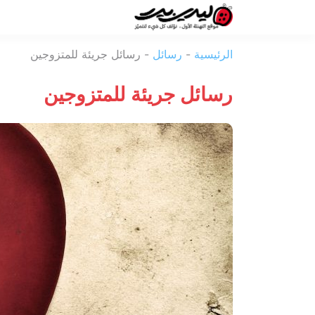
ليدي
الرئيسية
-
رسائل
-
رسائل جريئة للمتزوجين
بيرد
رسائل جريئة للمتزوجين