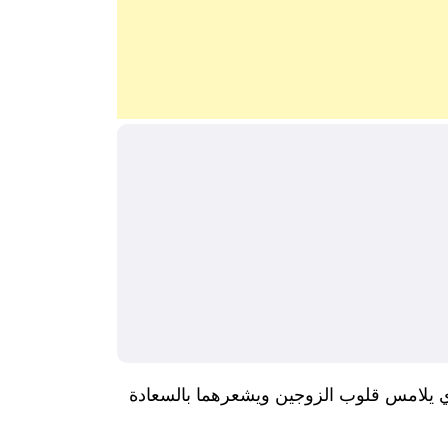
ذي يلامس قلوب الزوجين ويشعرهما بالسعادة