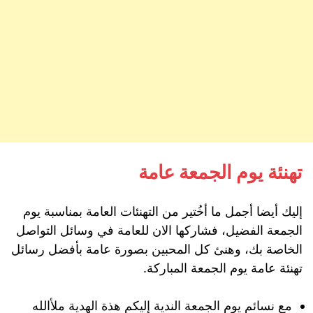
تهنئة يوم الجمعة عامة
إليك أيضا أجمل ما أخُتير من التهنئات العامة بمناسبة يوم
الجمعة الفضيل، فشاركها الان للعامة في وسائل التواصل
الخاصة بك، وهنئ كل المحبين بصورة عامة بأفضل رسائل
تهنئة عامة يوم الجمعة المباركة.
مع نسائم يوم الجمعة الندية إليكم هذة الهدية ملأالله