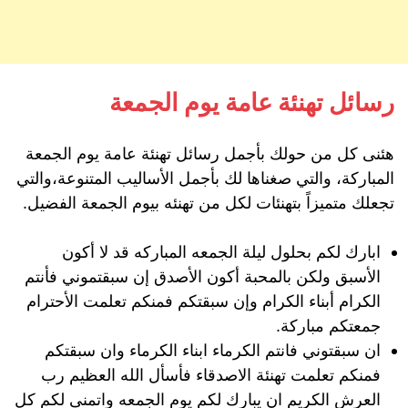
رسائل تهنئة عامة يوم الجمعة
هئنى كل من حولك بأجمل رسائل تهنئة عامة يوم الجمعة
المباركة، والتي صغناها لك بأجمل الأساليب المتنوعة،والتي
تجعلك متميزاً بتهنئات لكل من تهنئه بيوم الجمعة الفضيل.
ابارك لكم بحلول ليلة الجمعه المباركه قد لا أكون
الأسبق ولكن بالمحبة أكون الأصدق إن سبقتموني فأنتم
الكرام أبناء الكرام وإن سبقتكم فمنكم تعلمت الأحترام
جمعتكم مباركة.
ان سبقتوني فانتم الكرماء ابناء الكرماء وان سبقتكم
فمنكم تعلمت تهنئة الاصدقاء فأسأل الله العظيم رب
العرش الكريم ان يبارك لكم يوم الجمعه واتمنى لكم كل