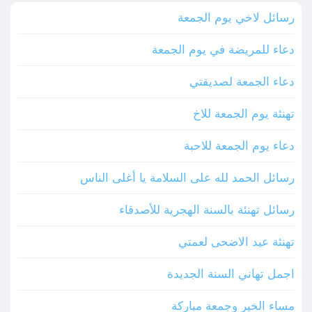
رسائل لاخي يوم الجمعة
دعاء للمريضة في يوم الجمعة
دعاء الجمعة لصديقتي
تهنئة يوم الجمعة للاخ
دعاء يوم الجمعة للاحبة
رسائل الحمد لله على السلامة يا أغلى الناس
رسائل تهنئة بالسنة الهجرية للأصدقاء
تهنئة عيد الاضحى لعمتي
اجمل تهاني السنة الجديدة
مساء الخير وجمعة مباركة