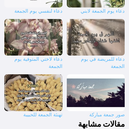
دعاء يوم الجمعة لابني
دعاء لنفسي يوم الجمعة
دعاء للمريضة في يوم
دعاء لاختي المتوفية يوم
الجمعة
الجمعة
صور جمعة مباركة
تهنئة الجمعة للحبيبة
مقالات مشابهة