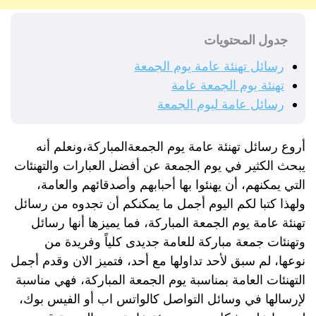
جدول المحتويات
رسائل تهنئة عامة يوم الجمعة
تهنئة يوم الجمعة عامة
رسائل عامة ليوم الجمعة
أروع رسائل تهنئة عامة يوم الجمعةالمباركة،ونعلم أنه
يبحث الكثير في يوم الجمعة عن أفضل العبارات والتهنئات
التي يمكنهم، أن يهنئوا بها أحبابهم وأصدقائهم والعامة،
ولهذا كتبا لكم اليوم أجمل ما يمكنكم أن تجدوه من رسائل
تهنئة عامة يوم الجمعة المباركة، فما يميزها أنها رسائل
وتهنئات جمعة مباركة للعامة جديدى كلياً وفريدة من
نوعها، لم سبق لأحد تداولها مع أحد، فتميز الان وقدم أجمل
التهنئات العامة بمناسبة يوم الجمعة المباركة، فهي مناسبة
لإرسالها في وسائل التواصل كالواتس اب أو الفيس بوك،