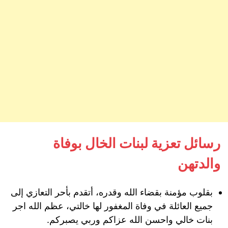
رسائل تعزية لبنات الخال بوفاة
والدتهن
بقلوب مؤمنة بقضاء الله وقدره، أتقدم بأحر التعازي إلى
جميع العائلة في وفاة المغفور لها خالتي، عظم الله اجر
بنات خالي واحسن الله عزاكم وربي يصبركم.