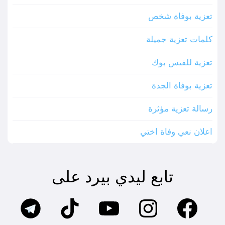
تعزية بوفاة شخص
كلمات تعزية جميلة
تعزية للفيس بوك
تعزية بوفاة الجدة
رسالة تعزية مؤثرة
اعلان نعي وفاة اختي
تابع ليدي بيرد على