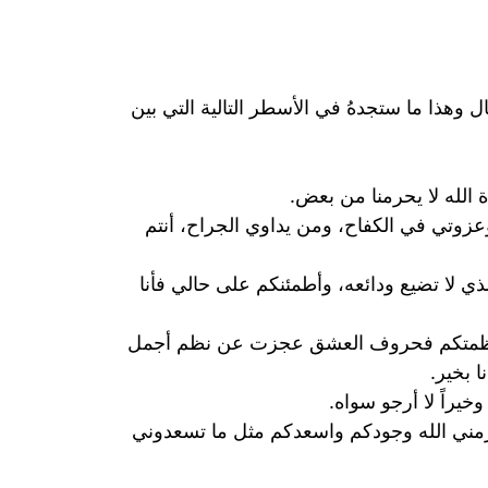
وهذا ما ستجدهُ في الأسطر التالية التي بين
ة الله لا يحرمنا من بعض.
عزوتي في الكفاح، ومن يداوي الجراح، أنتم
ذي لا تضيع ودائعه، وأطمئنكم على حالي فأنا
 لعظمتكم فحروف العشق عجزت عن نظم أجمل
ا بخير.
خيراً لا أرجو سواه.
احرمني الله وجودكم واسعدكم مثل ما تسعدوني