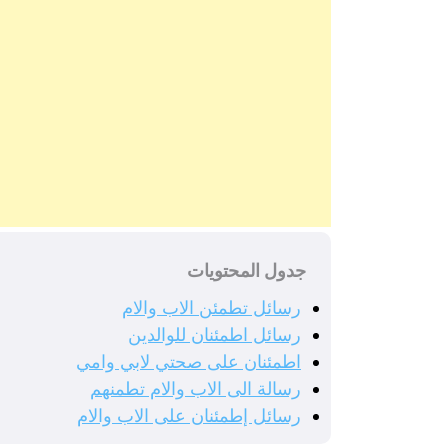
جدول المحتويات
رسائل تطمئن الاب والام
رسائل اطمئنان للوالدين
اطمئنان على صحتي لابي وامي
رسالة الى الاب والام تطمنهم
رسائل إطمئنان على الاب والام