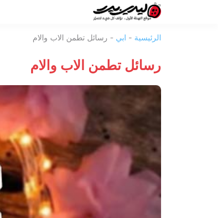
ليدي
الرئيسية
-
ابي
-
رسائل تطمن الاب والام
بيرد
رسائل تطمن الاب والام