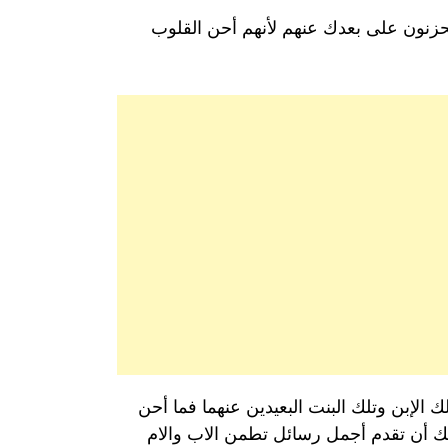
زنون على بعدك عنهم لأنهم أحن القلوب
ك الإبن وتلك البنت البعيدين عنهما فما أحن
ليك أن تقدم أجمل رسائل تطمن الاب والام