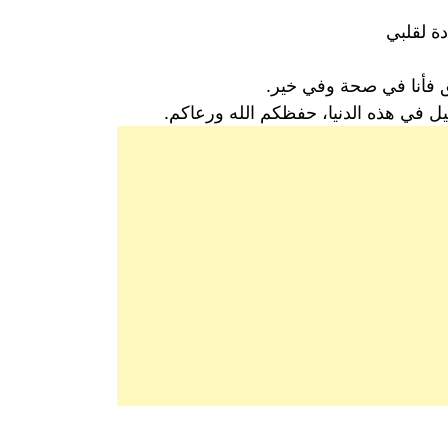
ة لقلبي
ق فأنا في صحة وفي خير.
يل في هذه الدنيا، حفظكم الله ورعاكم.