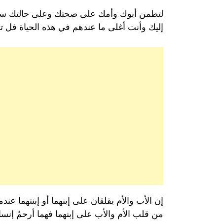
لتطمن أبوك وأمك على صحتك وعلى حالتك سوى 
إليك وأنت أغلى ما عندهم في هذه الحياة فل تط
إن الأب والأم يقلقان على إبنهما أو إبنتهما عن
من قلب الأم والأب على إبنهما فهما أرحمُ إنس