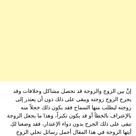
إنَّ بين الزوج والزوجة قد تحصل مشاكل وخلافات وقد
يجرح الزوج زوجته ويبقى على ذلك دون أن يعتذر إلى
زوجته ليطلب منها السماح فقد يكون ذلك خجلاً منه
بالإعتراف بالخطأ أو قد يكون تكبراً، وهذا ما يجعل الزوجة
تبقى على ذلك الجرح بدون دواء الإعتذار، فقد وضعنا لكِ
أيتها الزوجة في هذا المقال أجمل رسائل تخلي الزوج