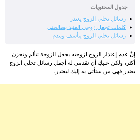
جدول المحتويات
رسائل تخلي الزوج يعتذر
كلمات تجعل زوجي العنيد يصالحني
رسائل تخلي الزوج يتأسف ويندم
إنَّ عدم إعتذار الزوج لزوجته يجعل الزوجة تتألم وتحزن
أكثر، ولكن عليكِ أن تقدمي له أجمل رسائل تخلي الزوج
يعتذر فهي من ستأتي به إليك ليعتذر.