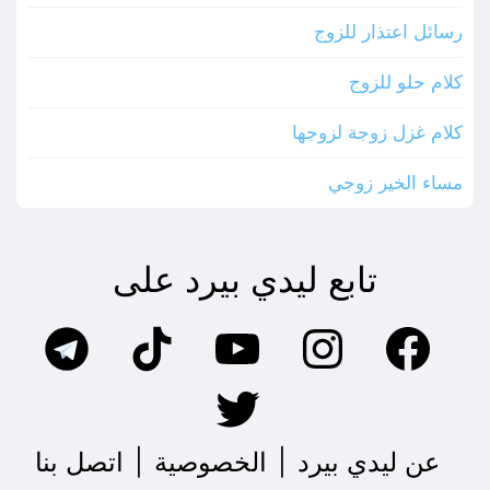
رسائل اعتذار للزوج
كلام حلو للزوج
كلام غزل زوجة لزوجها
مساء الخير زوجي
تابع ليدي بيرد على
عن ليدي بيرد
|
الخصوصية
|
اتصل بنا