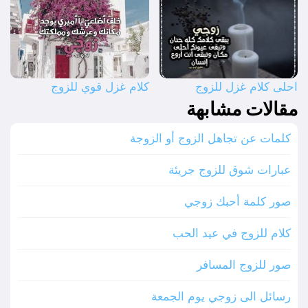
احلى كلام غزل للزوج
كلام غزل قوي للزوج
مقالات مشابهة
كلمات عن تجاهل الزوج أو الزوجة
عبارات شوق للزوج جريئة
صور كلمة أحبك زوجي
كلام للزوج في عيد الحب
صور للزوج المسافر
رسائل الى زوجي يوم الجمعة