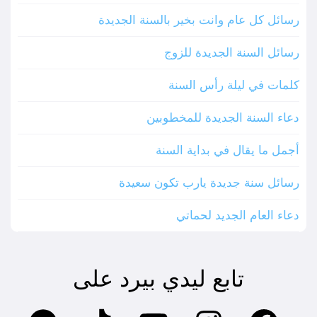
رسائل كل عام وانت بخير بالسنة الجديدة
رسائل السنة الجديدة للزوج
كلمات في ليلة رأس السنة
دعاء السنة الجديدة للمخطوبين
أجمل ما يقال في بداية السنة
رسائل سنة جديدة يارب تكون سعيدة
دعاء العام الجديد لحماتي
تابع ليدي بيرد على