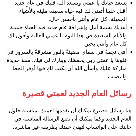
يسعد حياتك يا عمتي ويسعد الله قلبك في عامٍ جديد
أقبل علينا أتمنى لكِ فيه حياة سعيدة مليئه بالأشياء
الجميلة، كل عام وأنتي بأحسن حال.
أهديك بسمة أمل وإشراقة عام جديد فيه الحياة جميلة
والأيام السعيدة في هذا اليوم يا عمتي الغالية وأقول لك
كل عام وأنتي بخير.
أنتي نجمةً في سماي مضيئةً بالنور مشرقةً بالسرور في
قلوبنا يا عمتي ربي يحفظك ويبارك لي فيك، سنة جديدة
مباركة عليك وأسأل الله أن يكتب لكِ فيها أوفر الحظ
والنصيب.
رسائل العام الجديد لعمتي قصيرة
هنا رسائل قصيرة يمكنك أن تقدمها لعمتك بمناسبة حلول
العام الجديد وكما يمكنك أن تضع الرسالة المناسبة في
حالتك على الواتساب لتهنئ عمتك بطريقة غير مباشرة.