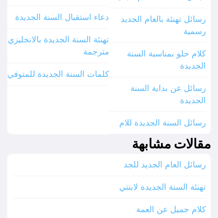
دعاء استقبال السنة الجديدة
رسائل تهنئة بالعام الجديد
رسمية
تهنئة السنة الجديدة بالانجليزي
مترجمة
كلام حلو بمناسبة السنة
الجديدة
كلمات السنة الجديدة للمتوفي
رسائل عن بداية السنة
الجديدة
رسائل السنة الجديدة للام
مقالات مشابهة
رسائل العام الجديد للجد
تهنئة السنة الجديدة لابنتي
كلام جميل عن العمة