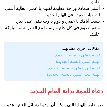
عليك.
أتمنى سعادة وراحة عظيمة لقلبك يا عمتي الغالية أتمنى
لكِ حياة سعيدة في الهام الجديد.
يسعد أيامك يا عمتي و دوم يا رب تبقى على خير،
وأهنيك دوم في كل عام وأرسلها مع الطير، سنة مباركة
عليك.
مقالات أخرى مشابهة:
تهنئة عمتي بالسنة الجديدة
تهنئة عمي بالسنة الجديدة
تهنئة ابن عمتي بالسنة الجديدة
تهنئة بنت عمتي بالسنة الجديدة
دعاء للعمة بداية العام الجديد
من أطيب الهدايا التي يمكن أن تهديها رسائل العام الجديد