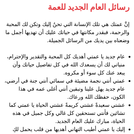
رسائل العام الجديد للعمة
إنَّ عمتك هي تلك الإنسانة التي تحنُ إليك وتكن لك المحبة
والرحمة، فبقدر مكانتها في حياتك عليك أن تهديها أجمل ما
وضعناه بين يديك من الرسائل الجميلة.
عام جديد يا عمتي أهديك كل المحبة والتقدير والإحترام،
منياتي لك أن يسعدك الله في كل تفاصيل حياتك وأن
يبعد عنك كل سوء أو مكروه.
عمتي أنتي نجمة مضيئة في سمائي أنتي جنة في أرضي،
عام جديد يهل علينا وتبقين أنتي أغلى عمه في هذا
الكون، حفظك الله ورعاك.
عشتي سعيدةً عشتي كريمةً عشتي الحياة يا عمتي كما
تشائين فأنتي تستحقين كل غالي وكل جميل في هذه
الحياة، مبارك عليك العام الجديد.
إليك يا عمتي أطيب التهاني أهديها من قلب يحمل لكِ