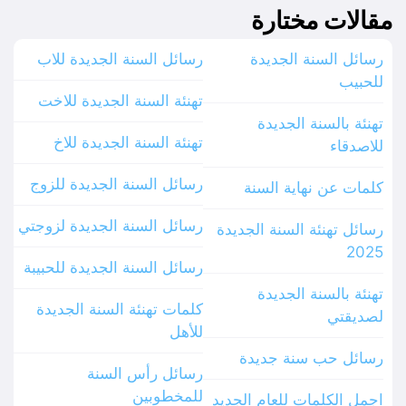
مقالات مختارة
رسائل السنة الجديدة
رسائل السنة الجديدة للاب
للحبيب
تهنئة السنة الجديدة للاخت
تهنئة بالسنة الجديدة
تهنئة السنة الجديدة للاخ
للاصدقاء
رسائل السنة الجديدة للزوج
كلمات عن نهاية السنة
رسائل السنة الجديدة لزوجتي
رسائل تهنئة السنة الجديدة
2025
رسائل السنة الجديدة للحبيبة
تهنئة بالسنة الجديدة
كلمات تهنئة السنة الجديدة
لصديقتي
للأهل
رسائل حب سنة جديدة
رسائل رأس السنة
للمخطوبين
اجمل الكلمات للعام الجديد