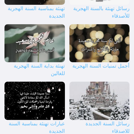
رسائل تهنئة بالسنة الهجرية
تهنئة بمناسبة السنة الهجرية
للأصدقاء
الجديدة
أجمل تمنيات السنة الهجرية
تهنئة بداية السنة الهجرية
للغالين
رسائل السنة الجديدة
عبارات تهنئة بمناسبة السنة
للاصدقاء
الجديدة