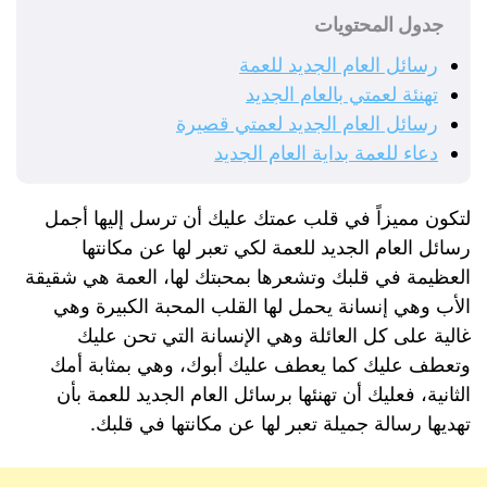
جدول المحتويات
رسائل العام الجديد للعمة
تهنئة لعمتي بالعام الجديد
رسائل العام الجديد لعمتي قصيرة
دعاء للعمة بداية العام الجديد
لتكون مميزاً في قلب عمتك عليك أن ترسل إليها أجمل
رسائل العام الجديد للعمة لكي تعبر لها عن مكانتها
العظيمة في قلبك وتشعرها بمحبتك لها، العمة هي شقيقة
الأب وهي إنسانة يحمل لها القلب المحبة الكبيرة وهي
غالية على كل العائلة وهي الإنسانة التي تحن عليك
وتعطف عليك كما يعطف عليك أبوك، وهي بمثابة أمك
الثانية، فعليك أن تهنئها برسائل العام الجديد للعمة بأن
تهديها رسالة جميلة تعبر لها عن مكانتها في قلبك.