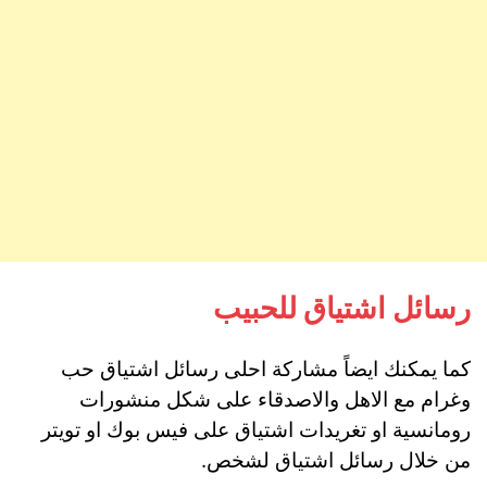
رسائل اشتياق للحبيب
كما يمكنك ايضاً مشاركة احلى رسائل اشتياق حب
وغرام مع الاهل والاصدقاء على شكل منشورات
رومانسية او تغريدات اشتياق على فيس بوك او تويتر
من خلال رسائل اشتياق لشخص.