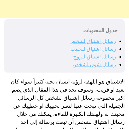
جدول المحتويات
رسائل اشتياق لشخص
رسائل اشتياق للحبيب
رسائل اشتياق للزوج
رسائل شوق لشخص
الاشتياق هو اللهفه لرؤية انسان تحبه كثيراً سواء كان
بعيد او قريب، وسوف تجد في هذا المقال الذي يضم
اكبر مجموعة رسائل اشتياق لشخص كل الرسائل
الجميلة التي تبحث عنها لتعبر لحبيبك او خطيبك عن
محبتك له ولهفتك الكبيرة للقاءه، يمكنك من خلال
رسائل اشتياق لشخص أن تبعث برسالة إلى احد