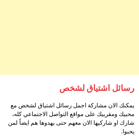
رسائل اشتياق لشخص
يمكنك الان مشاركة اجمل رسائل اشتياق لشخص مع
محبيك ومقربيك على مواقع التواصل الاجتماعي كله،
شارك او شاركيها الان معهم حتى يهدوها هم ايضاً لمن
يحبوا.