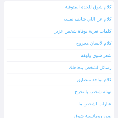
كلام شوق للجدة المتوفية
كلام عن اللي شايف نفسه
كلمات تعزية بوفاة شخص عزيز
كلام لأنسان مجروح
شعر شوق ولهفة
رسائل لشخص يتجاهلك
كلام لواحد متضايق
تهنئة شخص بالتخرج
عبارات لشخص ما
صور رومانسية شوق