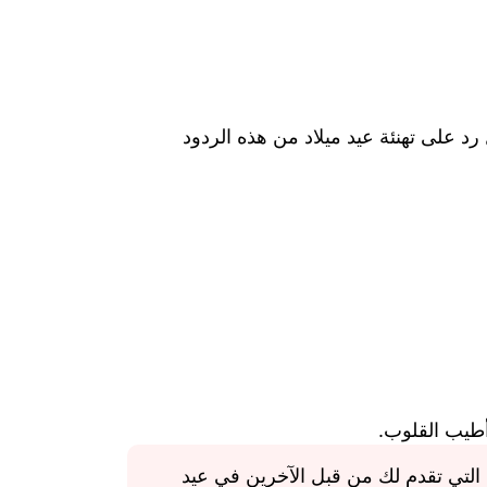
د على تهنئة عيد ميلاد من هذه الردود
أطيب القلوب.
ي التي تقدم لك من قبل الآخرين في عيد