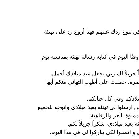
كي تنوع ردك عليهم فهنا أروع رد على تهنئة
ًا اليوم في كتابة رسالة تهنئة بمناسبة يوم
ً جزيلاً لك ربي يجعل عيد ميلادك أجمل.
المرة، حصلت على أطيب التهاني منكم أيها
يلادكم وفي كل حياتكم.
ارسلوا لي تهنئة بعيد ميلادي واتوجه للجميع
ملؤة بالعز والرفاهية.
عيد ميلادي، شكراً جزيلاً لكم.
 و اتصلوا لكي يباركوا لي في هذا اليوم،