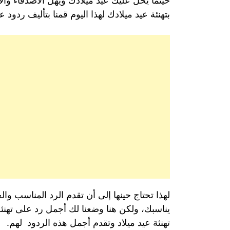
حينما يحل عليك عيد ميلادك ويهل الأصدقاء والأحب
بتهنئة عيد ميلادك لهذا اليوم قمنا بتأليف ردو
لهذا تحتاج حينها إلى أن تقدم الرد المناسب وا
يناسبك، ولكن هنا وضعنا لك أجمل رد على تهنئ
تهنئة عيد ميلاد وتقدم أجمل هذه الردود لهم.