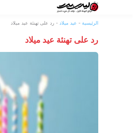
ليدي
الرئيسية
-
عيد ميلاد
-
رد على تهنئة عيد ميلاد
بيرد
رد على تهنئة عيد ميلاد