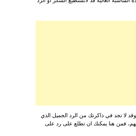
ه المناسبة الغالية قد لاتستطيع الشكر او الرد
 وقد لا تجد في ذاكرتك من الرد الجميل الذي
يهم، فمن هنا يمكنك ان تطلع على رد على