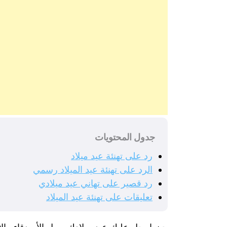
جدول المحتويات
رد على تهنئة عيد ميلاد
الرد على تهنئة عيد الميلاد رسمي
رد قصير على تهاني عيد ميلادي
تعليقات على تهنئة عيد الميلاد