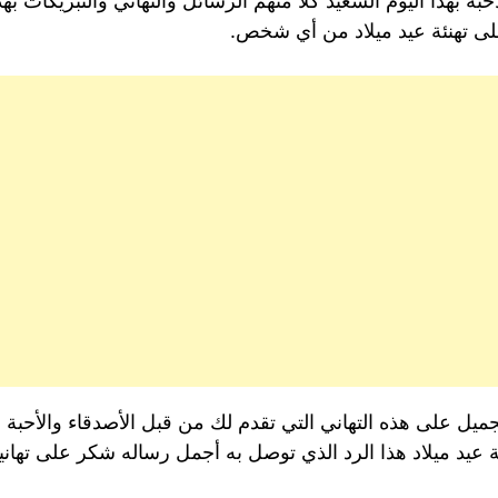
ة بهذا اليوم السعيد كلاً منهم الرسائل والتهاني والتبريكات بهذ
د على تهنئة عيد ميلاد من أي شخص.
لجميل على هذه التهاني التي تقدم لك من قبل الأصدقاء والأحبة
ة عيد ميلاد هذا الرد الذي توصل به أجمل رساله شكر على تهان