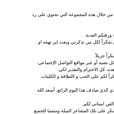
 من خلال هذه المجموعة التي تحتوي على رد
ورقتكم العذبة.
شكراً لكل من تذكرني وبعث لي تهنئه او
اً جزيلاً.
ل نصيه أو عبر مواقع التواصل الإجتماعي.
ه، كل الاحترام والتقدير لكي.
اً لكم على الحب و اللطافة و الكلمات
ي الذي صادف هذا اليوم الرائع، أسعد الله
لص امتناني لكم.
ر على تلك المشاعر النبيلة ومتمنيا للجميع