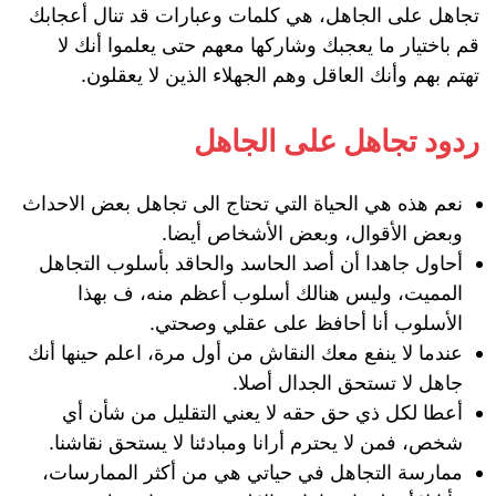
تجاهل على الجاهل، هي كلمات وعبارات قد تنال أعجابك
قم باختيار ما يعجبك وشاركها معهم حتى يعلموا أنك لا
تهتم بهم وأنك العاقل وهم الجهلاء الذين لا يعقلون.
ردود تجاهل على الجاهل
نعم هذه هي الحياة التي تحتاج الى تجاهل بعض الاحداث
وبعض الأقوال، وبعض الأشخاص أيضا.
أحاول جاهدا أن أصد الحاسد والحاقد بأسلوب التجاهل
المميت، وليس هنالك أسلوب أعظم منه، ف بهذا
الأسلوب أنا أحافظ على عقلي وصحتي.
عندما لا ينفع معك النقاش من أول مرة، اعلم حينها أنك
جاهل لا تستحق الجدال أصلا.
أعطا لكل ذي حق حقه لا يعني التقليل من شأن أي
شخص، فمن لا يحترم أرانا ومبادئنا لا يستحق نقاشنا.
ممارسة التجاهل في حياتي هي من أكثر الممارسات،