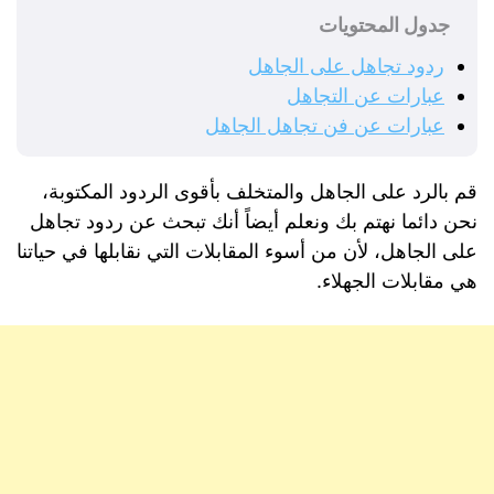
جدول المحتويات
ردود تجاهل على الجاهل
عبارات عن التجاهل
عبارات عن فن تجاهل الجاهل
قم بالرد على الجاهل والمتخلف بأقوى الردود المكتوبة،
نحن دائما نهتم بك ونعلم أيضاً أنك تبحث عن ردود تجاهل
على الجاهل، لأن من أسوء المقابلات التي نقابلها في حياتنا
هي مقابلات الجهلاء.