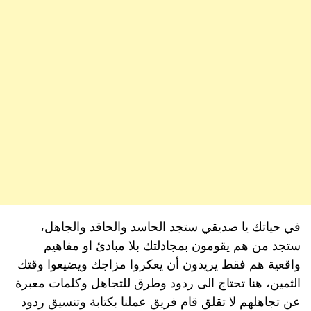
في حياتك يا صديقي ستجد الحاسد والحاقد والجاهل،
ستجد من هم يقومون بمجادلتك بلا مبادئ او مفاهيم
واقعية هم فقط يريدون أن يعكروا مزاجك ويضيعوا وقتك
الثمين، هنا تحتاج الى ردود وطرق للتجاهل وكلمات معبرة
عن تجاهلهم لا تقلق قام فريق عملنا بكتابة وتنسيق ردود