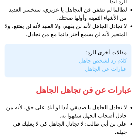
الرد أبدا.
لطالما لم تتقفن فن التجاهل يا عزيزي، ستخسر العديد
من الأشياء الثمينة وأولها صحتك.
لا تجادل الجاهل لأنه لن يفهم، ولا العنيد لأنه لن يقتنع، ولا
المتحيز لأنه لن يسمع أختر دائما مع من تجادل.
مقالات أخرى للرد:
كلام رد لشخص جاهل
عبارات عن الجاهل
عبارات عن فن تجاهل الجاهل
لا تجادل الجاهل يا صديقي أبدا لو أنك على حق، لأنه من
جادل أصحاب الجهل سفهوا به.
علي بن أبي طالب: لا تجادل الجاهل كي لا يغلبك في
جهله.