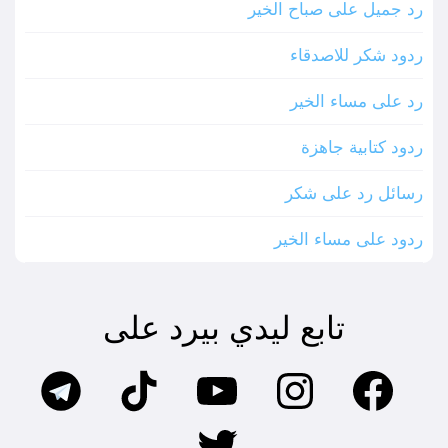
رد جميل على صباح الخير
ردود شكر للاصدقاء
رد على مساء الخير
ردود كتابية جاهزة
رسائل رد على شكر
ردود على مساء الخير
تابع ليدي بيرد على