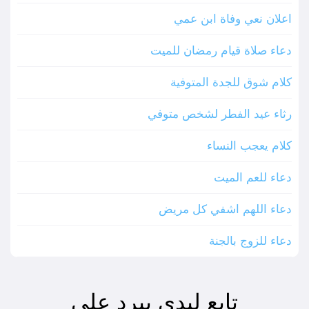
اعلان نعي وفاة ابن عمي
دعاء صلاة قيام رمضان للميت
كلام شوق للجدة المتوفية
رثاء عيد الفطر لشخص متوفي
كلام يعجب النساء
دعاء للعم الميت
دعاء اللهم اشفي كل مريض
دعاء للزوج بالجنة
تابع ليدي بيرد على