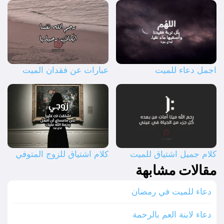
اجمل دعاء للميت
عبارات عن فقدان الميت
كلام جميل اشتياق للميت
كلام اشتياق للزوج المتوفي
مقالات مشابهة
دعاء للميت في رمضان
دعاء لابنة العم بالرحمة