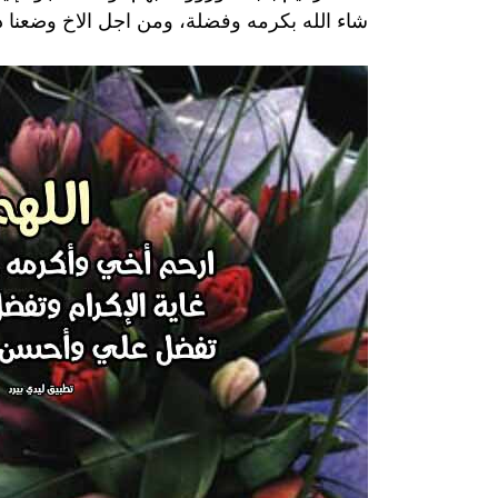
شاء الله بكرمه وفضلة، ومن اجل الاخ وضعنا دعا