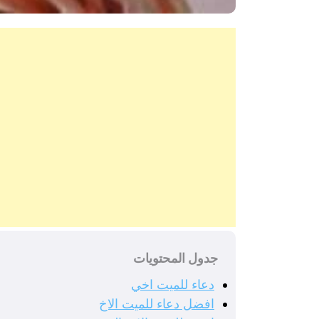
جدول المحتويات
دعاء للميت اخي
افضل دعاء للميت الاخ