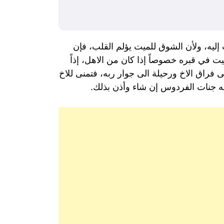
 إليه، ولأن الشوق للميت يؤلم القلب، فإن
يت في قبره خصوصاً إذا كان من الاهل، إذاً
فراق الاخ ورحيلة الى جوار ربه، فتمنى للاخ
لله جنات الفردوس إن شاء وأذن بذلك.