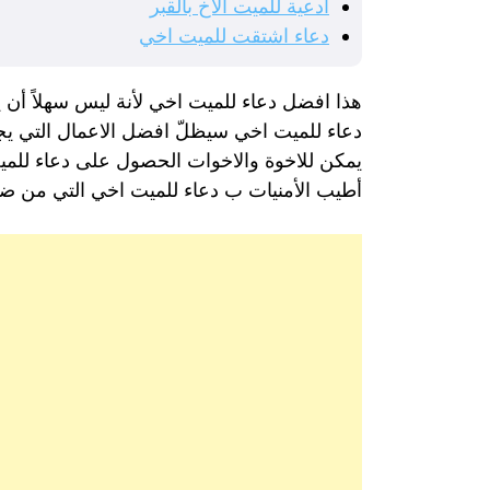
ادعية للميت الاخ بالقبر
دعاء اشتقت للميت اخي
هذا افضل دعاء للميت اخي لأنة ليس سهلاً أن ي
دعاء للميت اخي سيظلّ افضل الاعمال التي يجب ا
يمكن للاخوة والاخوات الحصول على دعاء للميت 
أطيب الأمنيات ب دعاء للميت اخي التي من ضمنه