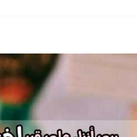
التخطي
إلى
المحتوى