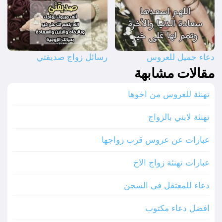
دعاء جميل للعروس
رسائل زواج صديقتي
مقالات مشابهة
تهنئة للعروس من اخوها
تهنئة لابني بالزواج
عبارات عن عروس قرب زواجها
عبارات تهنئة زواج الاخ
دعاء للمعتقل في السجن
افضل دعاء مكتوب