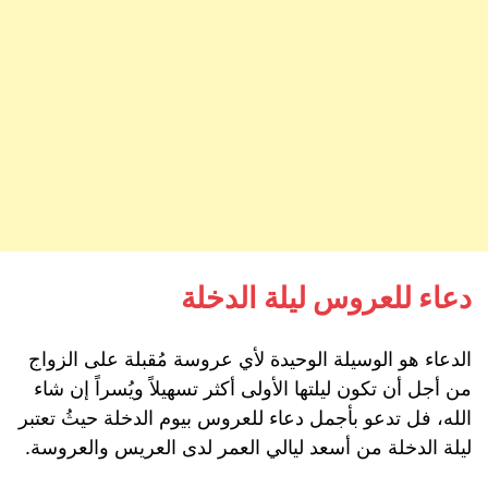
دعاء للعروس ليلة الدخلة
الدعاء هو الوسيلة الوحيدة لأي عروسة مُقبلة على الزواج
من أجل أن تكون ليلتها الأولى أكثر تسهيلاً ويُسراً إن شاء
الله، فل تدعو بأجمل دعاء للعروس بيوم الدخلة حيثُ تعتبر
ليلة الدخلة من أسعد ليالي العمر لدى العريس والعروسة.