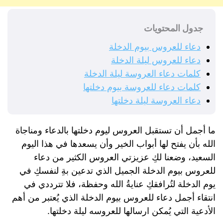
جدول المحتويات
دعاء للعروس بيوم الدخلة
دعاء للعروس ليلة الدخلة
كلمات دعاء العروسة ليلة الدخلة
كلمات دعاء للعروسة بيوم دخلتها
دعاء العروسة ليلة دخلتها
ما أجمل أن تستقبل العروس ليوم دخلتها بالدعاء ومناجاة
الله بأن يفتح لها أبواب الخير وأن يسعدها في هذا اليوم
السعيد، وضعنا لكِ عزيزتي العروس الكثير من دعاء
للعروس بيوم الدخلة الجميل الذي تدعين بةِ لنفسكِ في
يوم الدخلة لتُرافقكِ عنايةُ الله وحفظة، فلا تترددي في
انتقاء أجمل دعاء للعروس بيوم الدخلة الذي يُعتبر من أهم
الأدعية التي يُمكن ارسالها للعروسه ليلة دخلتها.