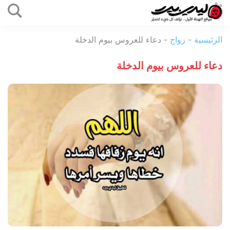
التخطي
إلى
ليدي
المحتوى
الرئيسية
-
زواج
-
دعاء للعروس بيوم الدخلة
بيرد
دعاء للعروس بيوم الدخلة