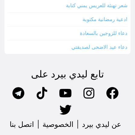
شعر تهنئة للعريس يمني كتابة
ادعية رمضانية مكتوبة
دعاء للزوجين بالسعادة
دعاء عيد الاضحى لصديقتي
تابع ليدي بيرد على
عن ليدي بيرد
|
الخصوصية
|
اتصل بنا