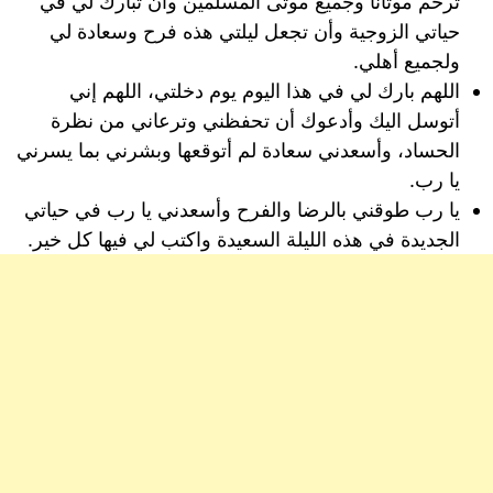
ترحم موتانا وجميع موتى المسلمين وأن تبارك لي في
حياتي الزوجية وأن تجعل ليلتي هذه فرح وسعادة لي
ولجميع أهلي.
اللهم بارك لي في هذا اليوم يوم دخلتي، اللهم إني
أتوسل اليك وأدعوك أن تحفظني وترعاني من نظرة
الحساد، وأسعدني سعادة لم أتوقعها وبشرني بما يسرني
يا رب.
يا رب طوقني بالرضا والفرح وأسعدني يا رب في حياتي
الجديدة في هذه الليلة السعيدة واكتب لي فيها كل خير.