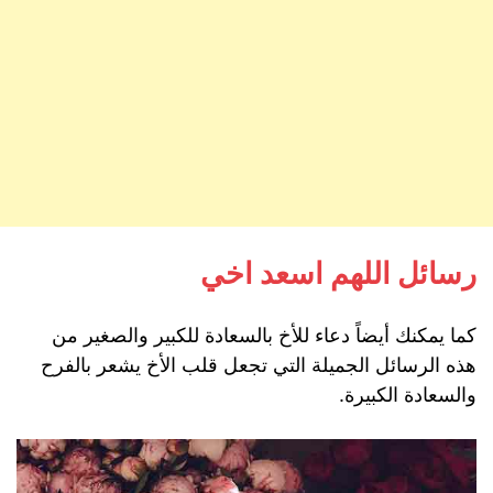
رسائل اللهم اسعد اخي
كما يمكنك أيضاً دعاء للأخ بالسعادة للكبير والصغير من
هذه الرسائل الجميلة التي تجعل قلب الأخ يشعر بالفرح
والسعادة الكبيرة.