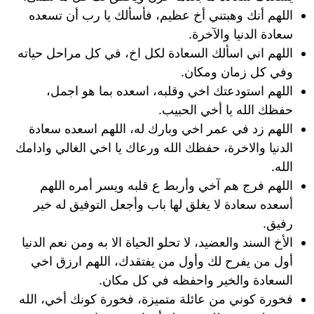
اللهم أنك وهبتني أخ عظيم، فأسألك يا رب أن تسعده
سعادة الدنيا والآخرة.
اللهم اني اسألك السعادة لكل اخ، في كل مراحل حياته
وفي كل زمان ومكان.
اللهم استودعتك اخي وقلبه، اسعده بما هو اجمل،
حفظك الله يا أخي الحبيب.
اللهم زد في عمر اخي وبارك له، اللهم اسعده سعادة
الدنيا والاخرة، حفظك الله ورعاك يا اخي الغالي وادامك
الله.
اللهم فرج هم آخي وأربط ع قلبه ويسر أمره اللهم
أسعده سعادة لا يغلق لها باب وأجعل التوفيق له خير
رفيق.
الأخ السند والعضيد، لا تحلو الحياة الا به ومن نعم الدنيا
أول من يفرح لك وأول من يفتقدك، اللهم ارزق اخي
السعادة والخير واحفظه في كل مكان.
فخورة كوني من عائلة متميزة، فخورة كونك أخي، الله