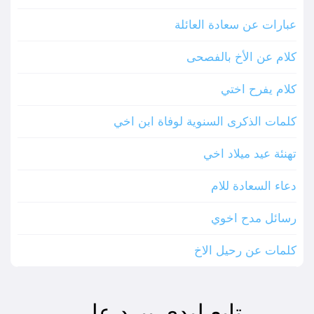
عبارات عن سعادة العائلة
كلام عن الأخ بالفصحى
كلام يفرح اختي
كلمات الذكرى السنوية لوفاة ابن اخي
تهنئة عيد ميلاد اخي
دعاء السعادة للام
رسائل مدح اخوي
كلمات عن رحيل الاخ
تابع ليدي بيرد على