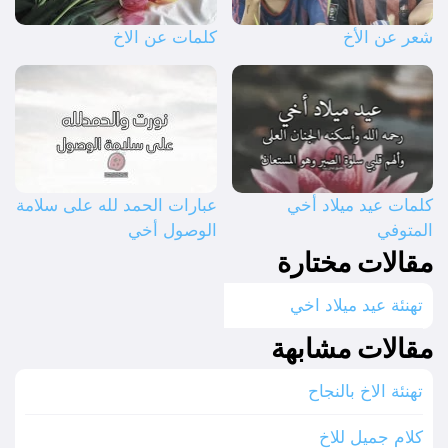
شعر عن الأخ
كلمات عن الاخ
كلمات عيد ميلاد أخي
عبارات الحمد لله على سلامة
المتوفي
الوصول أخي
مقالات مختارة
تهنئة عيد ميلاد اخي
مقالات مشابهة
تهنئة الاخ بالنجاح
كلام جميل للاخ