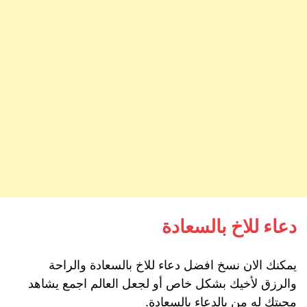
دعاء للاخ بالسعادة
يمكنك الان نسخ افضل دعاء للاخ بالسعادة والراحة
والرزق لأخيك بشكل خاص أو لجعل العالم اجمع يشاهد
محبتك له من بالدعاء بالسعادة.