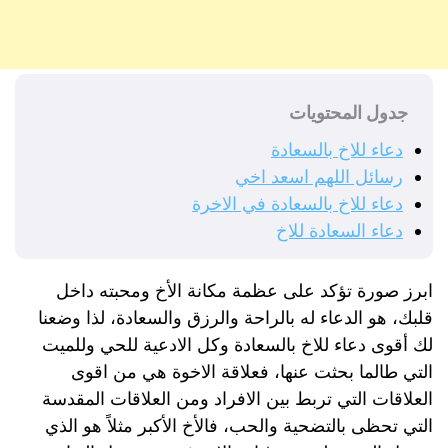
جدول المحتويات
دعاء للاخ بالسعادة
رسائل اللهم اسعد اخي
دعاء للاخ بالسعادة في الاخرة
دعاء السعادة للاخ
ابرز صورة تؤكد على عظمة مكانة الأخ ومحبته داخل
قلبك، هو الدعاء له بالراحة والرزق والسعادة، لذا وضعنا
لك أقوى دعاء للاخ بالسعادة وكل الادعية للحي وللميت
التي طالما بحثت عنها، فعلاقة الاخوة هي من اقوى
العلاقات التي تربط بين الافراد ومن العلاقات المقدسة
التي تحظى بالتضحية والحب، فالأخ الأكبر مثلاً هو الذي