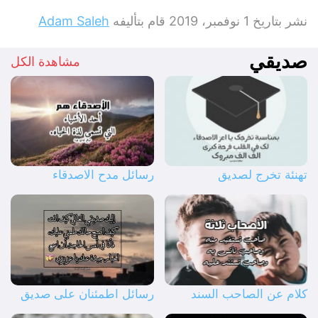
نشر بتاريخ
1 نوفمبر، 2019
قام بتأليفه
Adam Saleh
صديقي
مشاهدة الكل
تهنئة تخرج لصديق
رسائل مدح الاصدقاء
كلام عن الصاحب السند
رسائل اطمئنان على صديق