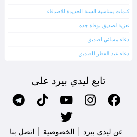
كلمات بمناسبة السنة الجديدة للاصدقاء
تعزية لصديق بوفاة جده
دعاء مسائي لصديق
دعاء عيد الفطر للصديق
تابع ليدي بيرد على
عن ليدي بيرد
|
الخصوصية
|
اتصل بنا