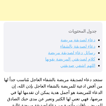
جدول المحتويات
دعاء لصديقة مريضة
دعاء لصديقة بالشفاء
رسائل دعاء لصديقة مريضة
كلام لصديقتي المريضة يقويها
اللهم اشفي صديقتي
ستجد دعاء لصديقة مريضة بالشفاء العاجل مُناسب جداً لها
من أفض ادعية للمريضة بالشفاء العاجل بإذن الله، إن
الدعاء للمريضة هو أجمل هدية يمكن ان تقدمها لها في
مرضها، فهي تعني لها الكثير وتعبر عن مدى حبك الصادق
للمريض، باقات مأثورة من دعاء لصديقة مريضة غالية