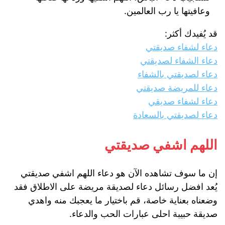
وعافيتها يا رب العالمين.
قد يُفيدك أكثر:
دعاء لشفاء صديقتي
دعاء الشفاء لصديقتي
دعاء لصديقتي بالشفاء
دعاء للمريضة صديقتي
دعاء لشفاء صديقي
دعاء لصديقتي بالسعادة
اللهم اشفي صديقتي
إن ما سوف تشاهده الآن هو دعاء اللهم اشفي صديقتي
يُعد افضل رسائل دعاء لصديقة مريضة على الاطلاق فقد
وضعناه بعناية خاصة، قم باختيار ما يعجبك منه واهدي
صديقة حبيبة احلى عبارات الحب والدعاء.