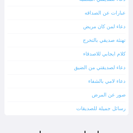
عبارات عن الصداقه
دعاء لمن كان مريض
تهنئة صديقي بالتخرج
كلام ايجابي للاصدقاء
دعاء لصديقتي من الضيق
دعاء لامي بالشفاء
صور عن المرض
رسائل جميلة للصديقات