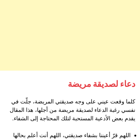
دعاء لصديقة مريضة
كلما وقعت عيني على وجه صديقتي المريضة، جلّت في
نفسي رغبة الدعاء لصديقة مريضة من أجلها، هذا المقال
يقدم بعض الأدعية المستحبة لتلك المحتاجة إلى الشفاء.
اللهم قرّ أعيننا بشفاء صديقتي، اللهم أنت أعلم بحالها