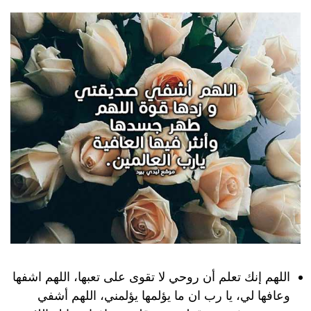
اللهم إنك تعلم أن روحي لا تقوى على تعبها، اللهم اشفها
وعافها لي، يا رب ان ما يؤلمها يؤلمني، اللهم أشفي