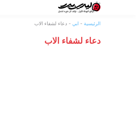
ليدي
الرئيسية
-
ابي
-
دعاء لشفاء الاب
بيرد
دعاء لشفاء الاب