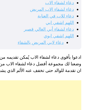
دعاء لشفاء الاب
دعاء لشفاء الاب المريض
دعاء للاب في العناية
اللهم اشفي ابي
دعاء لشفاء أبي الغالي قصير
اللهم اشفي ابوي
دعاء لابي المريض بالشفاء
ادعوا بأقوى دعاء لشفاء الاب يُمكن تقديمه من ا
وضعنا لك مجموعة أفضل دعاء لشفاء الاب من ا
ان تقدمة للوالد حتى تخفف عنه الألم الذي يشع