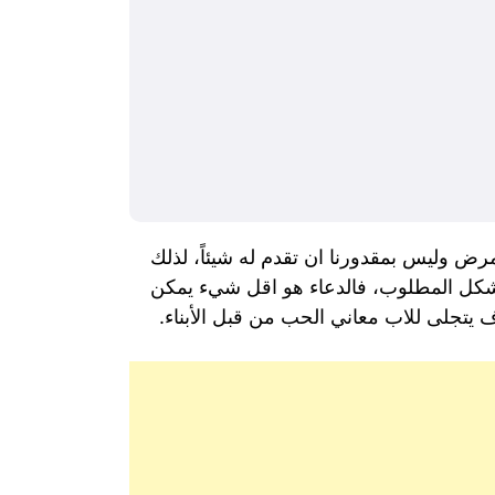
لمرض وليس بمقدورنا ان تقدم له شيئاً، لذلك
الشكل المطلوب، فالدعاء هو اقل شيء يمكن
 يتجلى للاب معاني الحب من قبل الأبناء.