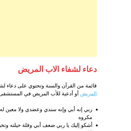
دعاء لشفاء الاب المريض
قائمة من القرآن والسنة وتحتوي على دعاء لشفا
المريض
أو أدعية للأب المريض في المستشفى 
ربي إنه أبي وإنه سندي وعضدي ولا معين له غ
مكروه
أشكو إليك يا ربي ضعف أبي وقلة حيلته وت