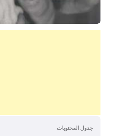
جدول المحتويات