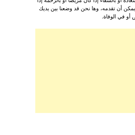
ة أو بالشفاء إذا كان مريضاً أو بالرحمة إذا
مكن أن تقدمه، وها نحن قد وضعنا بين يديك
أو في الوفاة.