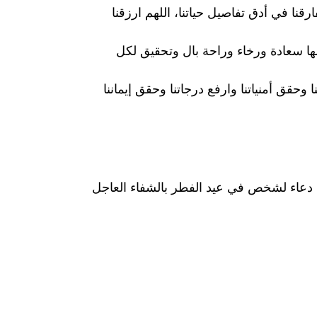
قنا في أدق تفاصيل حياتنا، اللهم ارزقنا
علها سعادة ورخاء وراحة بال وتحقيق لكل
حقق أمنياتنا وارفع درجاتنا وحقق إيماننا
دعاء لشخص في عيد الفطر بالشفاء العاجل