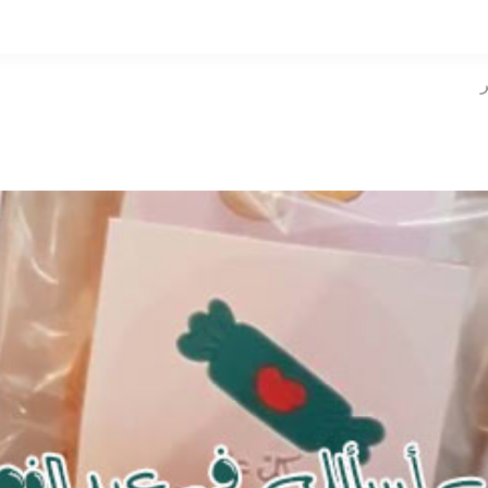
التخطي
إلى
المحتوى