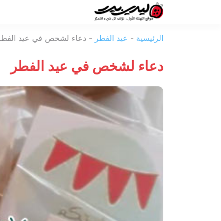
ليدي
الرئيسية
-
عيد الفطر
-
دعاء لشخص في عيد الفطر
بيرد
دعاء لشخص في عيد الفطر