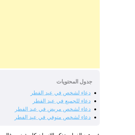
جدول المحتويات
دعاء لشخص في عيد الفطر
دعاء للجميع في عيد الفطر
دعاء لشخص مريض في عيد الفطر
دعاء لشخص متوفي في عيد الفطر