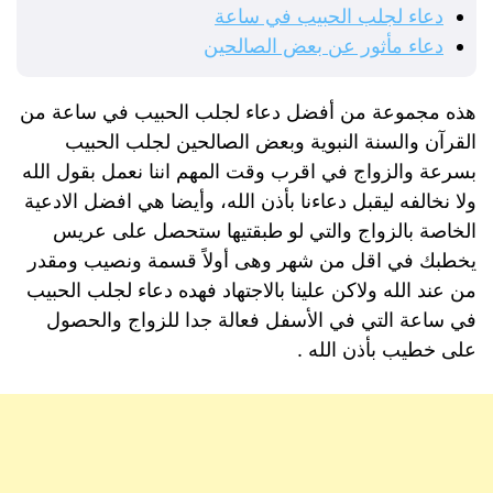
دعاء لجلب الحبيب في ساعة
دعاء مأثور عن بعض الصالحين
هذه مجموعة من أفضل دعاء لجلب الحبيب في ساعة من
القرآن والسنة النبوية وبعض الصالحين لجلب الحبيب
بسرعة والزواج في اقرب وقت المهم اننا نعمل بقول الله
ولا نخالفه ليقبل دعاءنا بأذن الله، وأيضا هي افضل الادعية
الخاصة بالزواج والتي لو طبقتيها ستحصل على عريس
يخطبك في اقل من شهر وهى أولاً قسمة ونصيب ومقدر
من عند الله ولاكن علينا بالاجتهاد فهده دعاء لجلب الحبيب
في ساعة التي في الأسفل فعالة جدا للزواج والحصول
على خطيب بأذن الله .