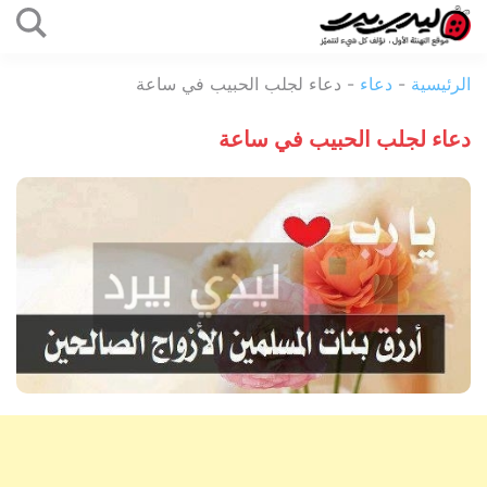
التخطي
إلى
ليدي
المحتوى
الرئيسية
-
دعاء
-
دعاء لجلب الحبيب في ساعة
بيرد
دعاء لجلب الحبيب في ساعة