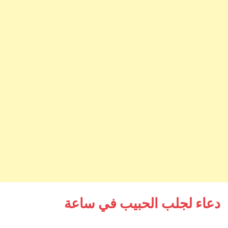
دعاء لجلب الحبيب في ساعة