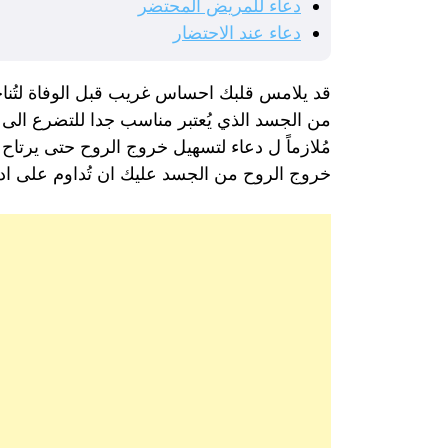
دعاء للمريض المحتضر
دعاء عند الاحتضار
قد يلامس قلبك احساس غريب قبل الوفاة لتُنا
من الجسد الذي يُعتبر مناسب جدا للتضرع الى ا
مُلازماً ل دعاء لتسهيل خروج الروح حتى يرتاح
خروج الروح من الجسد عليك ان تُداوم على ادعية 