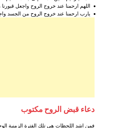
اللهم ارحمنا عند خروج الروح واجعل قبورنا
يارب ارحمنا عند خروج الروح من الجسد واجعل
دعاء قبض الروح مكتوب
فمن اشد اللحظات هي تلك الفترة الزمنية الوجي