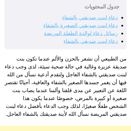
جدول المحتويات
دعاء لبنت صديقتي بالشفاء
دعاء لبنت صديقتي الصغيرة بالشفاء
رسائل دعاء لوالدة الطفلة المريضة
دعاء لبنت صديقي بالشفاء
من الطبيعي أن نشعر بالحزن والألم عندما تكون بنت
صديقة عزيزة وغالية في حالة صحية سيئة، لذى وجب دعاء
لبنت صديقتي بالشفاء العاجل ولنقدم أدعية نسأل من الله
فيها أن يغمر جسدها الصغير بالشفاء والعافية، أحيانًا تقتصر
اللغة عن التعبير عن مدى قلقنا وألمنا عندما يصاب بنت
صغيرة أو كبيرة بالمرض، خصوصًا عندما يكون هذا
الشخص طفلًا صغيرًا، لذلك وجب الدعاء بأفضل دعاء لبنت
صديقتي المريضة نسأل الله لأبنة صديقتك بالشفاء العاجل.