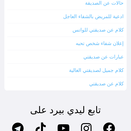
حالات عن الصديقة
ادعية للمريض بالشفاء العاجل
كلام عن صديقتي للواتس
إعلان شفاء شخص تحبه
عبارات عن صديقتي
كلام جميل لصديقتي الغالية
كلام عن صديقتي
تابع ليدي بيرد على