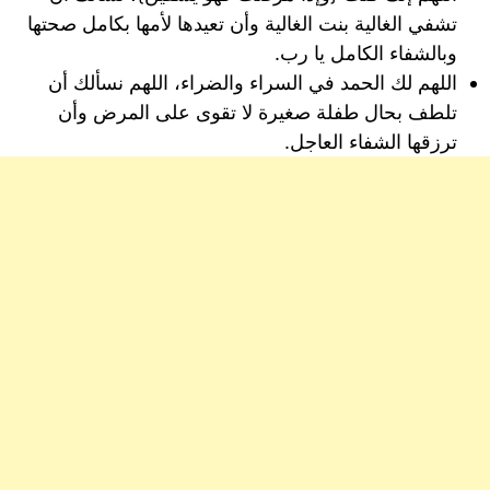
تشفي الغالية بنت الغالية وأن تعيدها لأمها بكامل صحتها
وبالشفاء الكامل يا رب.
اللهم لك الحمد في السراء والضراء، اللهم نسألك أن
تلطف بحال طفلة صغيرة لا تقوى على المرض وأن
ترزقها الشفاء العاجل.