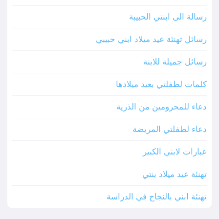
رسالة الى ابنتي الحبيبة
رسائل تهنئة عيد ميلاد ابني حبيبي
رسائل جميلة للابنة
كلمات لطفلتي بعيد ميلادها
دعاء للمحرومين من الذرية
دعاء لطفلتي المريضة
عبارات لابني الكبير
تهنئة عيد ميلاد بنتي
تهنئة ابني بالنجاح في الدراسة