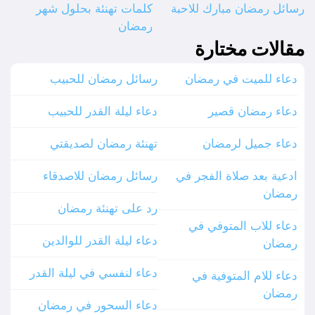
رسائل رمضان مبارك للاحبة
كلمات تهنئة بحلول شهر
رمضان
مقالات مختارة
دعاء للميت في رمضان
رسائل رمضان للحبيب
دعاء رمضان قصير
دعاء ليلة القدر للحبيب
دعاء جميل لرمضان
تهنئة رمضان لصديقتي
ادعية بعد صلاة الفجر في
رسائل رمضان للاصدقاء
رمضان
رد على تهنئة رمضان
دعاء للاب المتوفي في
دعاء ليلة القدر للوالدين
رمضان
دعاء لنفسي في ليلة القدر
دعاء للام المتوفية في
رمضان
دعاء السحور في رمضان