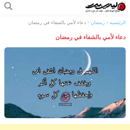
التخطي
إلى
ليدي
المحتوى
الرئيسية
-
رمضان
-
دعاء لأمي بالشفاء في رمضان
بيرد
دعاء لأمي بالشفاء في رمضان