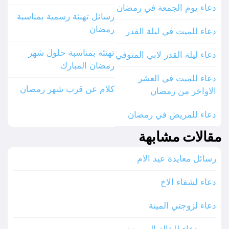
دعاء يوم الجمعة في رمضان
رسائل تهنئة رسمية بمناسبة
رمضان
دعاء للميت في ليلة القدر
تهنئة بمناسبة حلول شهر
دعاء ليلة القدر لابي المتوفي
رمضان المبارك
دعاء للميت في العشر
كلام عن قرب شهر رمضان
الاواخر من رمضان
دعاء للمريض في رمضان
مقالات مشابهة
رسائل معايدة عيد الام
دعاء لشفاء الاخ
دعاء لزوجتي الميتة