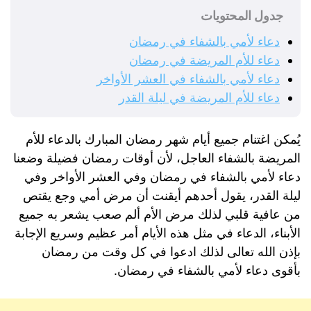
جدول المحتويات
دعاء لأمي بالشفاء في رمضان
دعاء للأم المريضة في رمضان
دعاء لأمي بالشفاء في العشر الأواخر
دعاء للأم المريضة في ليلة القدر
يُمكن اغتنام جميع أيام شهر رمضان المبارك بالدعاء للأم
المريضة بالشفاء العاجل، لأن أوقات رمضان فضيلة وضعنا
دعاء لأمي بالشفاء في رمضان وفي العشر الأواخر وفي
ليلة القدر، يقول أحدهم أيقنت أن مرض أمي وجع يقتص
من عافية قلبي لذلك مرض الأم ألم صعب يشعر به جميع
الأبناء، الدعاء في مثل هذه الأيام أمر عظيم وسريع الإجابة
بإذن الله تعالى لذلك ادعوا في كل وقت من رمضان
بأقوى دعاء لأمي بالشفاء في رمضان.