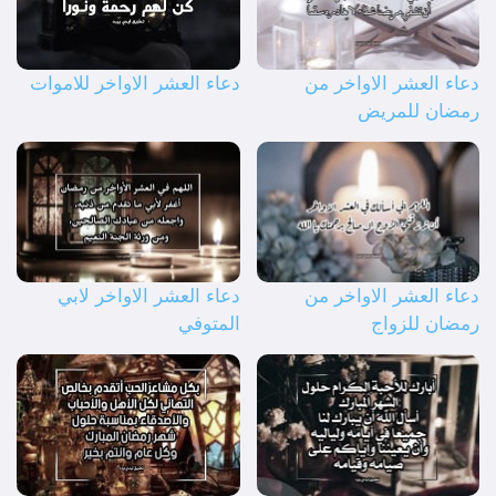
دعاء العشر الاواخر من
دعاء العشر الاواخر للاموات
رمضان للمريض
دعاء العشر الاواخر من
دعاء العشر الاواخر لابي
رمضان للزواج
المتوفي