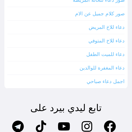
صور دعاء للخالة المريضة
صور كلام جميل عن الام
دعاء للاخ المريض
دعاء للاخ المتوفي
دعاء للميت الطفل
دعاء المغفرة للوالدين
اجمل دعاء صباحي
تابع ليدي بيرد على