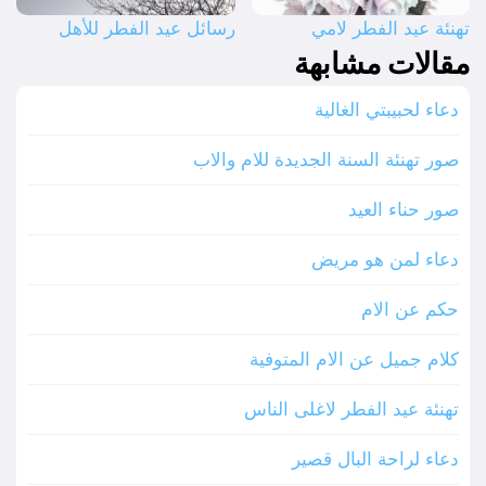
تهنئة عيد الفطر لامي
رسائل عيد الفطر للأهل
مقالات مشابهة
دعاء لحبيبتي الغالية
صور تهنئة السنة الجديدة للام والاب
صور حناء العيد
دعاء لمن هو مريض
حكم عن الام
كلام جميل عن الام المتوفية
تهنئة عيد الفطر لاغلى الناس
دعاء لراحة البال قصير