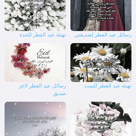
رسائل عيد الفطر لصديقتي
تهنئة عيد الفطر للجدة
تهنئة عيد الفطر للميت
رسائل عيد الفطر لاعز
صديق