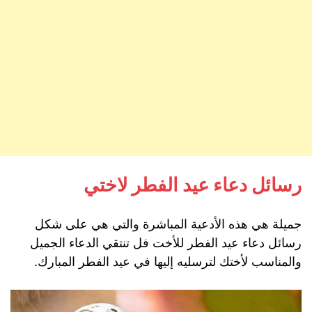
رسائل دعاء عيد الفطر لاختي
جميلة هي هذه الأدعية المباشرة والتي هي على شكل
رسائل دعاء عيد الفطر للأخت فل تنتقي الدعاء الجميل
والمناسب لأختك لترسليه إليها في عيد الفطر المبارك.