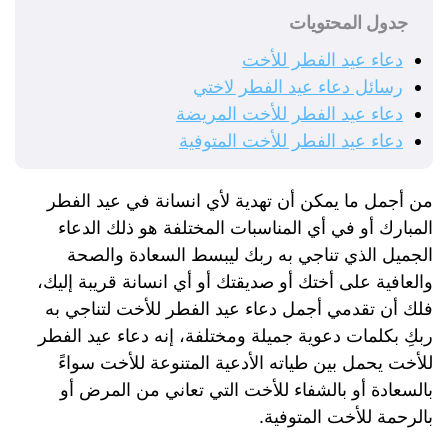
جدول المحتويات
دعاء عيد الفطر للأخت
رسائل دعاء عيد الفطر لاختي
دعاء عيد الفطر للأخت المريضة
دعاء عيد الفطر للأخت المتوفية
من أجمل ما يمكن أن تهدية لأي انسانة في عيد الفطر
المبارك أو في أي المناسبات المختلفة هو ذلك الدعاء
الجميل الذي تناجي به ربك ليبسط السعادة والصحة
والعافية على أختك أو صديقتك أو أي انسانة قريبة إليك،
فلك أن تقدمي أجمل دعاء عيد الفطر للأخت لتناجي به
ربكِ بكلمات دعوية جميلة ومختلفة، إنه دعاء عيد الفطر
للأخت يحمل بين طياته الأدعية المتنوعة للأخت سواءً
بالسعادة أو بالشفاء للأخت التي تعاني من المرض أو
بالرحمة للأخت المتوفية.