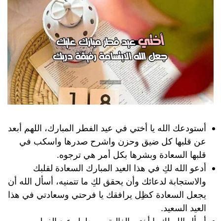
أستودعك الله يا أختي في عيد الفطر المبارك، اللهم أبعد
عن قلبها كل ضيق وحزن واشرح صدرها واسكب في
قلبها السعادة وبشرها بكل أمر هي ترجوه.
أدعو الله لكِ في هذا العيد المبارك السعادة لقلبك
والاستجابة لدعائك وأن يحقق لكِ ما تتمنيه، أسأل الله أن
يجعل السعادة كظِل يرافقك يا فرحتي وسعادتي في هذا
العيد السعيد.