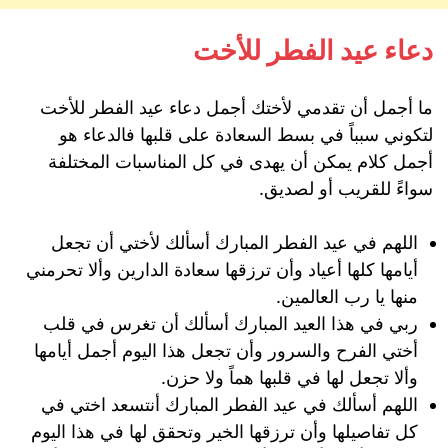
دعاء عيد الفطر للأخت
ما أجمل أن تقدمي لأختك أجمل دعاء عيد الفطر للأخت
لتكوني سبباً في بسط السعادة على قلبها فالدعاء هو
أجمل كلام يمكن أن يهدى في كل المناسبات المختلفة
سواءً للقريب أو لصديق.
اللهم في عيد الفطر المبارك أسألك لأختي أن تجعل
أيامها كلها أعياد وأن ترزقها سعادة الدارين وألا تحرمني
منها يا رب العالمين.
ربي في هذا العيد المبارك أسألك أن تغرس في قلب
أختي الفرح والسرور وأن تجعل هذا اليوم أجمل أيامها
وألا تجعل لها في قلبها هماً ولا حزن.
اللهم أسألك في عيد الفطر المبارك أنتسعد اختي في
كل تفاصيلها وأن ترزقها الخير وتحقق لها في هذا اليوم