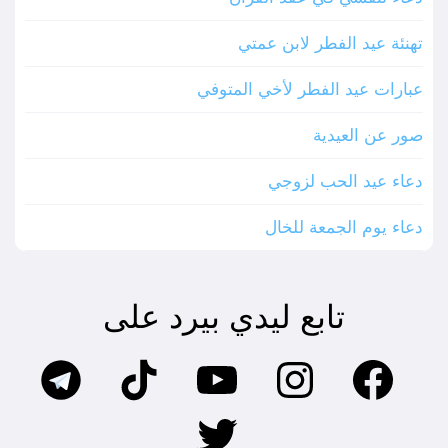
تهنئة عيد الفطر لابن عمتي
عبارات عيد الفطر لأخي المتوفي
صور عن العيدية
دعاء عيد الحب لزوجي
دعاء يوم الجمعة للخال
تابع ليدي بيرد على