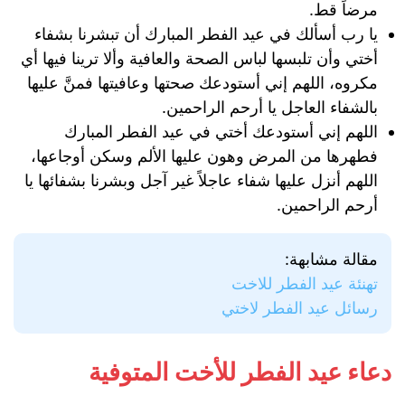
مرضاً قط.
يا رب أسألك في عيد الفطر المبارك أن تبشرنا بشفاء
أختي وأن تلبسها لباس الصحة والعافية وألا ترينا فيها أي
مكروه، اللهم إني أستودعك صحتها وعافيتها فمنَّ عليها
بالشفاء العاجل يا أرحم الراحمين.
اللهم إني أستودعك أختي في عيد الفطر المبارك
فطهرها من المرض وهون عليها الألم وسكن أوجاعها،
اللهم أنزل عليها شفاء عاجلاً غير آجل وبشرنا بشفائها يا
أرحم الراحمين.
مقالة مشابهة:
تهنئة عيد الفطر للاخت
رسائل عيد الفطر لاختي
دعاء عيد الفطر للأخت المتوفية