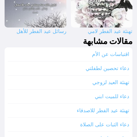
تهنئة عيد الفطر لامي
رسائل عيد الفطر للأهل
مقالات مشابهة
اقتباسات عن الأم
دعاء تحصين لطفلتي
تهنئة العيد لزوجي
دعاء للميت ابني
تهنئة عيد الفطر للاصدقاء
دعاء الثبات على الصلاة