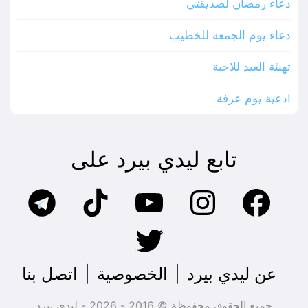
دعاء رمضان لصديقتي
دعاء يوم الجمعة للخطيب
تهنئة العيد للاحبة
ادعية يوم عرفة
تابع ليدي بيرد على
عن ليدي بيرد
|
الخصوصية
|
اتصل بنا
جميع الحقوق محفوظة © 2016 - 2026 - ليدي بيرد