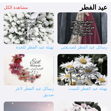
عيد الفطر
مشاهدة الكل
رسائل عيد الفطر لصديقتي
تهنئة عيد الفطر للجدة
تهنئة عيد الفطر للميت
رسائل عيد الفطر لاعز
صديق