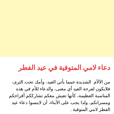
دعاء لامي المتوفية في عيد الفطر
من الآلآم الشديدة حينما يأتي العيد، وأمك تحت الثرى،
فلايكون لفرحة العيد أي معنى، والدعاء للأم في هذه
المناسبة العظيمة، كأنها تعيش معكم تشارككم أفراحكم
ومسراتكم، ولذا يجب على الأبناء، أن لاينسوا دعاء عيد
الفطر لامي المتوفية .