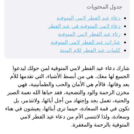
جدول المحتويات
دعاء عيد الفطر لامي المتوفية
دعاء لامي المتوفية في عيد الفطر
رثاء عيد الفطر لامي المتوفية
عبارات عيد الفطر لامي المتوفية
كلمات عيد الفطر للام الميتة
شارك دعاء عيد الفطر لامي المتوفية لمن حولك ليدعوا
الجميع لها معك، هي من أبسط الأشياء، التي تقدمها للأم
بعد وفاتها، فالأم هي الأمان والحب والطمأنينية، فهي
مخزن الرحمة والود والتضحية، فقد حباها الله نعمة الصبر
والحنية، تعمل بجد وإجتهاد من أجل أبائها، ولاتتذمر، بل
تكون في قمة السعادة، حينما ترى أبنائها، يعيشون في هناء
وسعادة، ولذا لاتنسى الأم من دعاء عيد الفطر لامي
المتوفية بالرحمة والمغفرة.