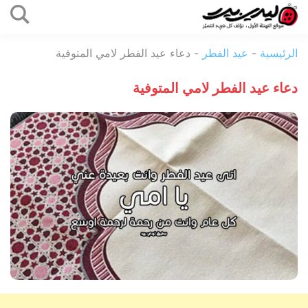
التخطي
إلى
ليدي
المحتوى
الرئيسية
-
عيد الفطر
-
دعاء عيد الفطر لامي المتوفية
بيرد
دعاء عيد الفطر لامي المتوفية