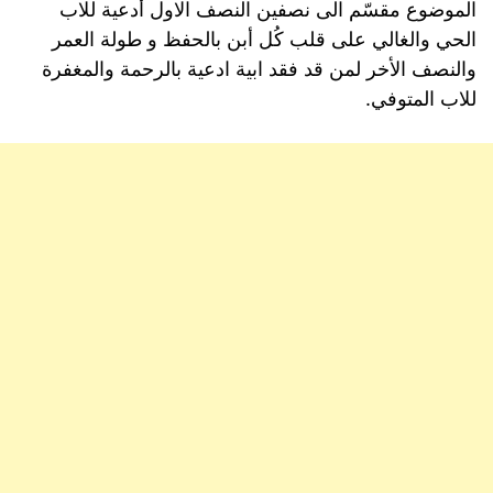
الموضوع مقسّم الى نصفين النصف الاول أدعية للاب
الحي والغالي على قلب كُل أبن بالحفظ و طولة العمر
والنصف الأخر لمن قد فقد ابية ادعية بالرحمة والمغفرة
للاب المتوفي.