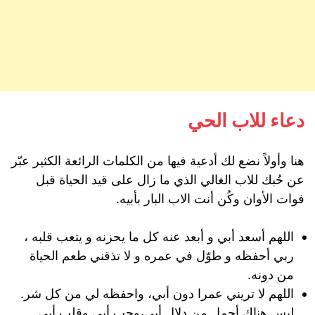
دعاء للاب الحي
هنا وأولاً نضع لك أدعية فيها من الكلمات الرائعة الكثير عبّر
عن حُبك للاب الغالي الذي ما زال على قيد الحياة قبل
فوات الأوان وكُن أنت الاب البار بأبيه.
اللهم أسعد أبي و أبعد عنه كل ما يحزنه و يتعب قلبه ،
ربي أحفظه و طوّل في عمره و لا تذقني طعم الحياة
من دونه.
اللهم لا تريني عمرا دون أبي، واحفظه لي من كل شر.
ليس هناك أجمل من دلال أبي،وحب أبي وقلب أبي