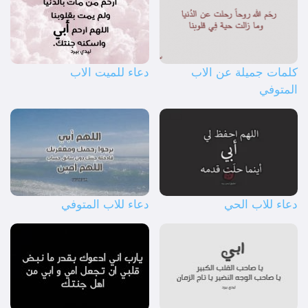
كلمات جميلة عن الاب
دعاء للميت الاب
المتوفي
دعاء للاب الحي
دعاء للاب المتوفي