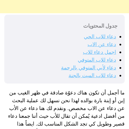
جدول المحتويات
دعاء للاب الحي
دعاء عن الاب
اجمل دعاء للاب
دعاء للاب المتوفي
دعاء لأبي المتوفي بالرحمة
دعاء للاب الميت بالجنة
ما أجمل أن تكون هناك دعوّة صادقة في ظهر الغيب من
إبن أو إبنة بارة بوالده لهذا نحن نسهل لك عملية البحث
عن دعاء عن الاب مخصص. ونقدم لك هنا دعاء عن الأب
من أفضل ادعية يُمكن أن تقال للأب حيث أننا جمعنا دعاء
قصير وطويل كي تجد الشكل المناسب لك. ايضاً هذا