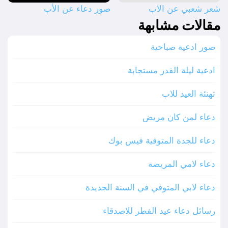
شعر شعبي عن الاب
صور دعاء عن الأب
مقالات مشابهة
صور ادعية صباحية
ادعية ليلة القدر مستجابة
تهنئة العيد للاب
دعاء لمن كان مريض
دعاء للجدة المتوفية فيس بوك
دعاء لامي المريضة
دعاء لابي المتوفي في السنة الجديدة
رسائل دعاء عيد الفطر للاصدقاء