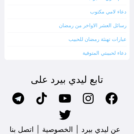
دعاء لامي مكتوب
رسائل العشر الاواخر من رمضان
عبارات تهنئة رمضان للحبيب
دعاء لحبيبتي المتوفية
تابع ليدي بيرد على
عن ليدي بيرد
|
الخصوصية
|
اتصل بنا