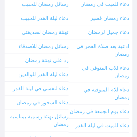
دعاء للميت في رمضان
رسائل رمضان للحبيب
دعاء رمضان قصير
دعاء ليلة القدر للحبيب
دعاء جميل لرمضان
تهنئة رمضان لصديقتي
ادعية بعد صلاة الفجر في
رسائل رمضان للاصدقاء
رمضان
رد على تهنئة رمضان
دعاء للاب المتوفي في
دعاء ليلة القدر للوالدين
رمضان
دعاء لنفسي في ليلة القدر
دعاء للام المتوفية في
رمضان
دعاء السحور في رمضان
دعاء يوم الجمعة في رمضان
رسائل تهنئة رسمية بمناسبة
رمضان
دعاء للميت في ليلة القدر