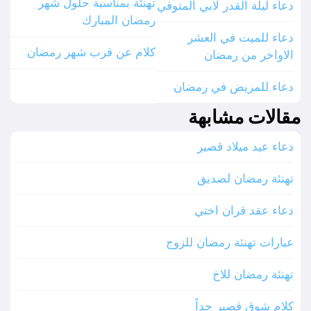
تهنئة بمناسبة حلول شهر
دعاء ليلة القدر لابي المتوفي
رمضان المبارك
دعاء للميت في العشر
كلام عن قرب شهر رمضان
الاواخر من رمضان
دعاء للمريض في رمضان
مقالات مشابهة
دعاء عيد ميلاد قصير
تهنئة رمضان لصديق
دعاء عقد قران اختي
عبارات تهنئة رمضان للزوج
تهنئة رمضان للاخ
كلام شوق قصير جداً