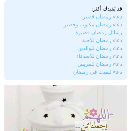
قد يُفيدك أكثر:
دعاء رمضان قصير
دعاء رمضان مكتوب وقصير
رسائل رمضان قصيرة
دعاء رمضان للاحبة
دعاء رمضان للوالدين
دعاء رمضان للاصدقاء
دعاء رمضان للمريض
دعاء للميت في رمضان