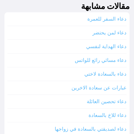
مقالات مشابهة
دعاء السفر للعمرة
دعاء لمن يحتضر
دعاء الهداية لنفسي
دعاء مسائي رائع للواتس
دعاء بالسعادة لاختي
عبارات عن سعادة الاخرين
دعاء تحصين العائلة
دعاء للاخ بالسعادة
دعاء لصديقتي بالسعادة في زواجها