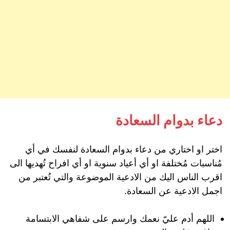
دعاء بدوام السعادة
اختر او اختاري من دعاء بدوام السعادة لنفسك في أي
مُناسبات مُختلفة او أي أعياد سنوية او أي افراح تُهديها الى
اقرب الناس اليك من الادعية الموضوعة والتي تُعتبر من
اجمل الادعية عن السعادة.
اللهم أدم عليّ نعمك وارسم على شفاهي الابتسامة