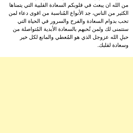
من الله ان يبعث في قلوبكم السعادة القلبية التي يتمناها
الكثير من الناس، جد الأنواع المُناسبة من اقوى دعاء لمن
تحب بدوام السعادة والفرح والسرور في الحياة التي
ستتمنى لك ولمن تُحبهم بالسعادة الأبدية المُتواصلة من
حبلِ الله عزوجل الذي هو المُعطي والمانع لكل خير
وسعادة لقلبك.