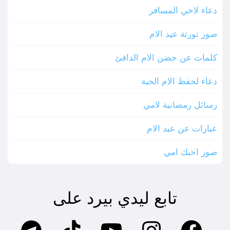
دعاء لاخي المسافر
صور تورتة عيد الام
كلمات عن حضن الام الدافئ
دعاء لحفظ الام الحية
رسائل رمضانية لامي
عبارات عن عيد الام
صور احبك امي
تابع ليدي بيرد على