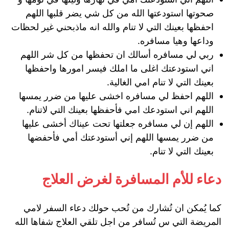
صحوتها استودعتها الله من كل شي يضر قلبها اللهم
احفظها بعينك التي لا تنام والله انه ماذبحني غير لحظات
وداعها وهيا مسافره.
ربي لي مسافره أسالك ان تحفظها من كل شر اللهم
اني استودعتك اغلى ما املك فيسر امورها واحفظها
بعينك التي لا تنام امي الغالية.
اللهم احفظ لي مسافره اخشى عليها من ضرر يمسها
اللهم اني استودعك امي فأحفظها بعينك التي لاتنام.
اللهم إن لي مسافره جعلتها تحت عيناك أخشى عليها
من ضرر يمسها اللهم إني أستودعتك أمي فأحفضها
بعينك التي لا تنام.
دعاء للأم المسافرة لغرض العلاج
كما يُمكن ان تُشارك من تُحب حولك دعاء السفر لامي
المريضة التي س تُسافر من اجل تلقي العلاج شفاها الله