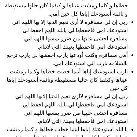
خطاها و كلما رمشت عيناها و كيفما كان حالها مستقيظة
و نائمة أستودعك إياها كل حين أمي.
ربي إن لي مسافره لا أرى نعيم الدنيا إلا بها اللهم اني
استودعك امي فاحفظها لي يالله اللهم احفظ لي
مسافره اخشى عليها من ضرر يمسها اللهم اني
استودعك امي فأحفظها بعينك التي لاتنام.
أمي مسافره وكنت أودعها يارب احفظها لي يارب ترجع
بالسلامه يارب اني استودعك امي.
يارب استودعتك إياها أينما خطت خطاها وكلما رمشت
عيناها وكيفما كان حالها مستقيظة ونائمة أستودعك إياها
كل حين
ربي إن لي مسافره لاأرى نعيم الدنيا إلابها اللهم اني
استودعك امي فاحفظها لي يالله اللهم احفظ لي
مسافره اخشى عليها من ضرر يمسها اللهم اني
استودعك امي فأحفظها بعينك التي لاتنام.
يا الله استودعتك إياها أينما خطت خطاها و كلما رمشت