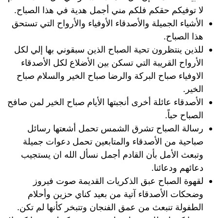
لا توفيكم حقكم فلكم مني أجمل هدية في هذا الصباح.
الأشياء الجميلة والأصدقاء الأوفياء والأرواح التي تستحق
هذا الصباح.
للذين ينتظرون تحية الصباح الذين سبقوني بها إلي لكل
الأرواح القريبة التي تسكن بين الأضلاع لكل الأصدقاء
الاوفياء صباح البركة والرضا صباح الخير والسلام صباح
الخير.
الأصدقاء عائلة أخرى أنجبتها الأيام صباح الخير لمن صافح
الصباح حباً.
رسالة الصباح تشرق الشمس تحمل أشعتها رسائل
صباحية من الأصدقاء والمتابعين تحمل دعوات جميلة
وتبعث الأمل بأن القادم أجمل نسأل الله ان يستجيب
دعائهم ودعائنا.
لقهوة الصباح عبق الذكريات القديمة صوت فيروز
وضحكات الأصدقاء آتية من بعيد كناي حزين وأحلام
الطفولة تنبعث من عمق الفنجان وتتبخر كأنها لم تكن.