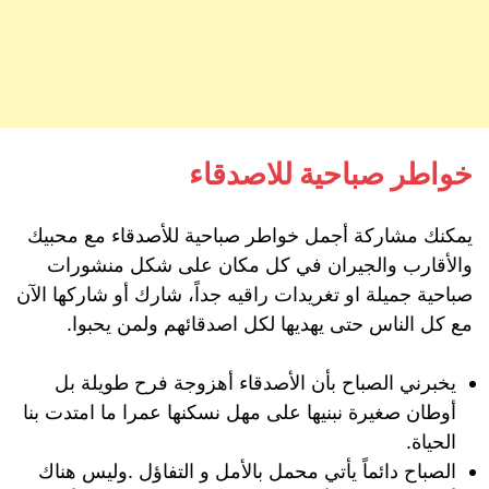
خواطر صباحية للاصدقاء
يمكنك مشاركة أجمل خواطر صباحية للأصدقاء مع محبيك
والأقارب والجيران في كل مكان على شكل منشورات
صباحية جميلة او تغريدات راقيه جداً، شارك أو شاركها الآن
مع كل الناس حتى يهديها لكل اصدقائهم ولمن يحبوا.
يخبرني الصباح بأن الأصدقاء أهزوجة فرح طويلة بل
أوطان صغيرة نبنيها على مهل نسكنها عمرا ما امتدت بنا
الحياة.
الصباح دائماً يأتي محمل بالأمل و التفاؤل .وليس هناك