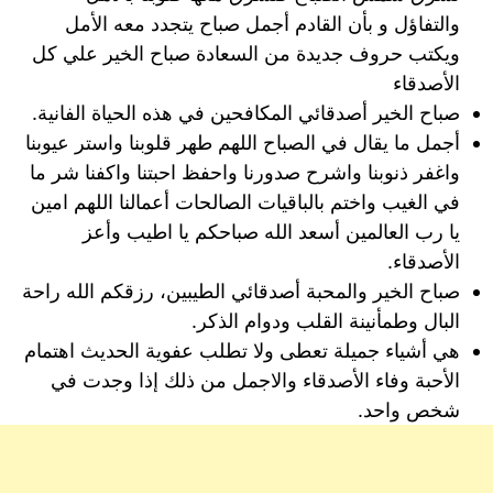
والتفاؤل و بأن القادم أجمل صباح يتجدد معه الأمل
ويكتب حروف جديدة من السعادة صباح الخير علي كل
الأصدقاء
صباح الخير أصدقائي المكافحين في هذه الحياة الفانية.
أجمل ما يقال في الصباح اللهم طهر قلوبنا واستر عيوبنا
واغفر ذنوبنا واشرح صدورنا واحفظ احبتنا واكفنا شر ما
في الغيب واختم بالباقيات الصالحات أعمالنا اللهم امين
يا رب العالمين أسعد الله صباحكم يا اطيب وأعز
الأصدقاء.
صباح الخير والمحبة أصدقائي الطيبين، رزقكم الله راحة
البال وطمأنينة القلب ودوام الذكر.
هي أشياء جميلة تعطى ولا تطلب عفوية الحديث اهتمام
الأحبة وفاء الأصدقاء والاجمل من ذلك إذا وجدت في
شخص واحد.