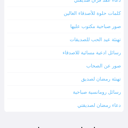
دعاء عقد قران صديقتي
كلمات حلوة للأصدقاء الغالين
صور صباحية مكتوب عليها
تهنئة عيد الحب للصديقات
رسائل ادعية مسائية للاصدقاء
صور عن الصحاب
تهنئة رمضان لصديق
رسائل رومانسية صباحية
دعاء رمضان لصديقتي