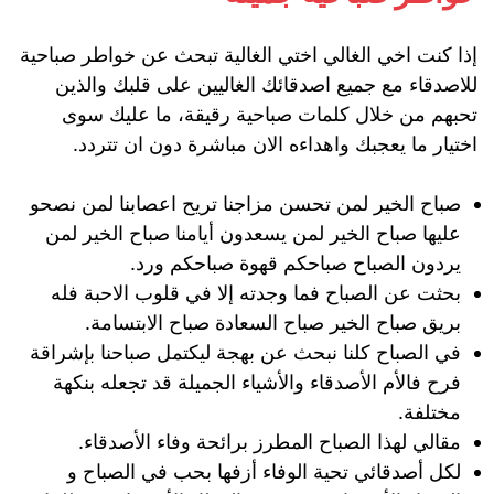
إذا كنت اخي الغالي اختي الغالية تبحث عن خواطر صباحية
للاصدقاء مع جميع اصدقائك الغاليين على قلبك والذين
تحبهم من خلال كلمات صباحية رقيقة، ما عليك سوى
اختيار ما يعجبك واهداءه الان مباشرة دون ان تتردد.
صباح الخير لمن تحسن مزاجنا تريح اعصابنا لمن نصحو
عليها صباح الخير لمن يسعدون أيامنا صباح الخير لمن
يردون الصباح صباحكم قهوة صباحكم ورد.
بحثت عن الصباح فما وجدته إلا في قلوب الاحبة فله
بريق صباح الخير صباح السعادة صباح الابتسامة.
في الصباح كلنا نبحث عن بهجة ليكتمل صباحنا بإشراقة
فرح فالأم الأصدقاء والأشياء الجميلة قد تجعله بنكهة
مختلفة.
مقالي لهذا الصباح المطرز برائحة وفاء الأصدقاء.
لكل أصدقائي تحية الوفاء أزفها بحب في الصباح و