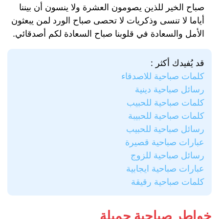
صباح الخير للذين يصومون العشرة ولا ينسون أن بيننا
أياما لا تنسى وذكريات لا تحصى صباح الورد لمن يبعثون
الأمل والسعادة في قلوبنا صباح السعادة لكم أصدقائي.
قد يُفيدك أكثر :
كلمات صباحية للاصدقاء
رسائل صباحية دينية
كلمات صباحية للحبيب
كلمات صباحية للحبيبة
رسائل صباحية للحبيب
عبارات صباحية قصيرة
رسائل صباحية للزوج
عبارات صباحية ايجابية
كلمات صباحية رقيقة
خواطر صباحية جميلة