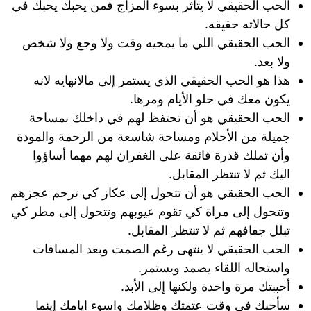
الحب الحقيقي لا يتأثر بسوء المزاج فمن يحبك يحبك في
كل حالاته حقيقه.
الحب الحقيقي اللي ما يمحيه وقت ولا وجع ولا شخص
ولا بعد.
هذا هو الحب الحقيقي الذي يستمر إلى مالانهايه لانه
يكون معك في حلو الأيام ومرها.
الحب الحقيقي هو أن تحتفظ لهم في داخلك بمساحة
جميلة من الأحلام ومساحة شاسعة من الرحمة والمودة
وأن تملك قدرة فائقة على الغفران لهم مهما أساؤوا
اليك ثم لا تنتظر المقابل.
الحب الحقيقي هو أن تتحول إلى عكاز كي ترحم عجزهم
وتتحول إلى مراة كي تقوم عيوبهم وتتحول إلى مطر كي
تبلل جفافهم ثم لا تنتظر المقابل.
الحب الحقيقي لا ينتهى رغم الصمت وبعد المسافات
واستحاله اللقاء يصمد ويستمر.
أحببتك مرة واحدة ولكنها إلى الأبد.
سأحبك في وقت عتمتك وظلامك واسوء ايامك إينما