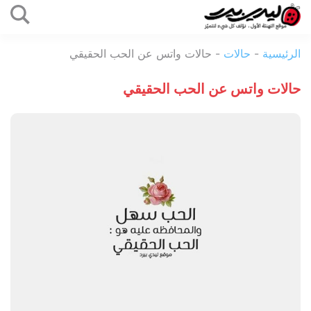
التخطي
إلى
ليدي
المحتوى
الرئيسية
-
حالات
-
حالات واتس عن الحب الحقيقي
بيرد
حالات واتس عن الحب الحقيقي