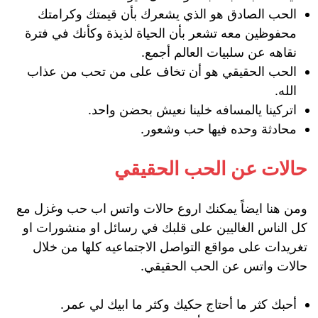
الحب الصادق هو الذي يشعرك بأن قيمتك وكرامتك
محفوظين معه تشعر بأن الحياة لذيذة وكأنك في فترة
نقاهه عن سلبيات العالم أجمع.
الحب الحقيقي هو أن تخاف على من تحب من عذاب
الله.
اتركينا يالمسافه خلينا نعيش بحضن واحد.
محادثة وحده فيها حب وشعور.
حالات عن الحب الحقيقي
ومن هنا ايضاً يمكنك اروع حالات واتس اب حب وغزل مع
كل الناس الغاليين على قلبك في رسائل او منشورات او
تغريدات على مواقع التواصل الاجتماعيه كلها من خلال
حالات واتس عن الحب الحقيقي.
أحبك كثر ما أحتاج حكيك وكثر ما ابيك لي عمر.