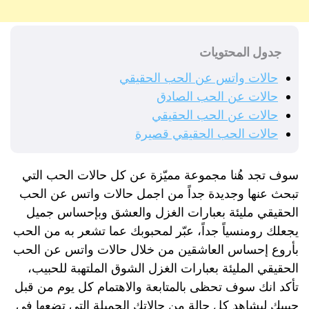
جدول المحتويات
حالات واتس عن الحب الحقيقي
حالات عن الحب الصادق
حالات عن الحب الحقيقي
حالات الحب الحقيقي قصيرة
سوف تجد هُنا مجموعة مميّزة عن كل حالات الحب التي
تبحث عنها وجديدة جداً من اجمل حالات واتس عن الحب
الحقيقي مليئة بعبارات الغزل والعشق وبإحساس جميل
يجعلك رومنسياً جداً، عبّر لمحبوبك عما تشعر به من الحب
بأروع إحساس العاشقين من خلال حالات واتس عن الحب
الحقيقي المليئة بعبارات الغزل الشوق الملتهبة للحبيب،
تأكد انك سوف تحظى بالمتابعة والاهتمام كل يوم من قبل
حبيبك ليشاهد كل حالة من حالاتك الجميلة التي تضعها في