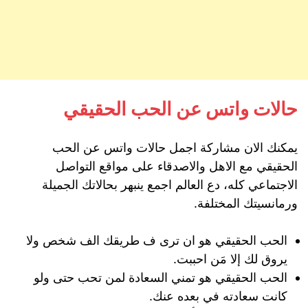
حالات واتس عن الحب الحقيقي
يمكنك الان مشاركة اجمل حالات واتس عن الحب
الحقيقي مع الاهل والاصدقاء على مواقع التواصل
الاجتماعي كله، دع العالم اجمع ينبهر بحالاتك الجميلة
ورمانسيتك المختلفة.
الحب الحقيقي هو ان ترى ف طريقك الف شخص ولا
يروق لك إلا مَن احببت.
الحب الحقيقي هو تمني السعادة لمن تحب حتى ولو
كانت سعادته في بعده عنك.