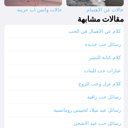
حالات عن الاهتمام
حالات واتس اب حزينة
مقالات مشابهة
كلام عن الاهمال في الحب
رسائل حب جديدة
كلام كتابة للنشر
عبارات حب للبنات
كلام غزل وحب للزوج
رسائل حب راقية
رسائل عيد ميلاد لحبيبتي رومانسية
رسائل حب عيد الاضحى