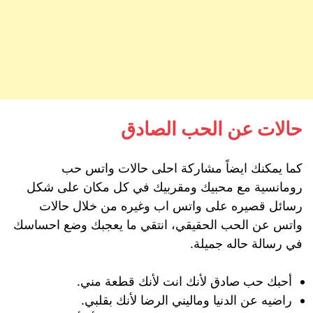
حالات عن الحب الصادق
كما يمكنك ايضاً مشاركة احلى حالات واتس حب
رومانسية مع محبيك ومقربيك في كل مكان على شكل
رسائل قصيره على واتس اب وغيره من خلال حالات
واتس عن الحب الحقيقي، انتقي ما يعجبك وضع احساسك
في رسالة حاله جميلة.
أحبك حب صادق لأنك انت لأنك قطعة مني.
راضيه عن الدنيا وماليني الرضا لأنك بقلبي.