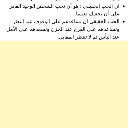
ان الحب الحقيقي : هو أن تحب الشخص الوحيد القادر
على أن يجعلك تعيسا.
الحب الحقيقي ان تساعدهم على الوقوف عند التعثر
وتساعدهم على الفرح عند الحزن وتسعدهم على الأمل
عند اليأس ثم لا تنتظر المقابل.