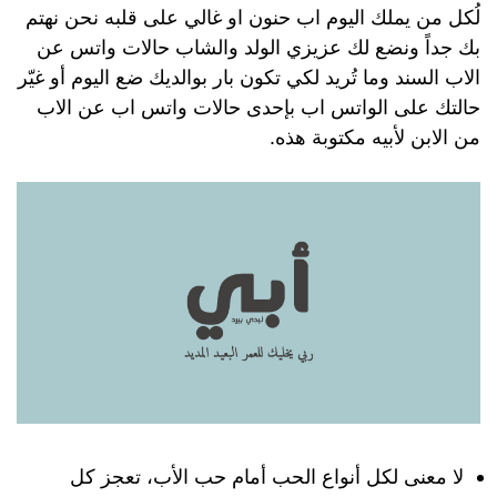
لُكل من يملك اليوم اب حنون او غالي على قلبه نحن نهتم
بك جداً ونضع لك عزيزي الولد والشاب حالات واتس عن
الاب السند وما تُريد لكي تكون بار بوالديك ضع اليوم أو غيّر
حالتك على الواتس اب بإحدى حالات واتس اب عن الاب
من الابن لأبيه مكتوبة هذه.
لا معنى لكل أنواع الحب أمام حب الأب، تعجز كل