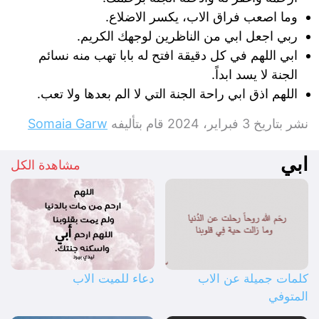
وما اصعب فراق الاب، يكسر الاضلاع.
ربي اجعل ابي من الناظرين لوجهك الكريم.
ابي اللهم في كل دقيقة افتح له بابا تهب منه نسائم
الجنة لا يسد ابداً.
اللهم اذق ابي راحة الجنة التي لا الم بعدها ولا تعب.
نشر بتاريخ
3 فبراير، 2024
قام بتأليفه
Somaia Garw
ابي
مشاهدة الكل
كلمات جميلة عن الاب
دعاء للميت الاب
المتوفي