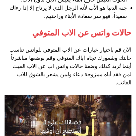
جنة الدنيا هو الأب لأنه الرجل الذي لا يرتاح إلا إذا رءاك
سعيداً، فهو سر سعادة الأبناء وراحتهم.
حالات واتس عن الاب المتوفي
الآن قم باختيار عبارات عن الاب المتوفي للواتس تناسب
حالتك وشعورك تجاه اباك المتوفي وقم بوضعها مباشرتاً
أينما تُريد كذلك وضعنا حالات واتس اب عن الاب الميت
لمن فقد أباه ممزوجة دعاء ولمن يشعر بالشوق للاب
الغائب.