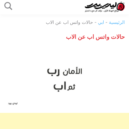
التخطي
إلى
ليدي
المحتوى
الرئيسية
-
ابي
-
حالات واتس اب عن الاب
بيرد
حالات واتس اب عن الاب