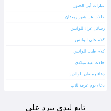
عبارات أبي الحنون
حالات عن شهر رمضان
رسائل عزاء للواتس
كلام على الواتس
كلام طيب للواتس
حالات عيد ميلادي
دعاء رمضان للوالدين
دعاء يوم عرفة للاب
تابع ليدي بيرد على