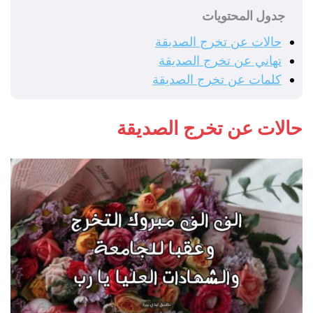
جدول المحتويات
حالات عن تخرج الصديقة
تهاني عن تخرج الصديقة
كلمات عن تخرج الصديقة
حالات عن تخرج الصديقة