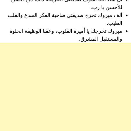
للأحسن يا رب.
ألف مبروك تخرج صديقتي صاحبة الفكر المبدع والقلب
الطيب.
مبروك تخرجك يا أميرة القلوب، وعقبا الوظيفة الحلوة
والمستقبل المشرق.