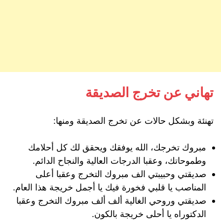
تهاني عن تخرج الصديقة
تهنئة وبشكل حالات عن تخرج الصديقة ومنها:
مبروك تخرجك، الله يوفقك ويحقق لك كل أحلامك
وطموحاتك، وعقبا الدرجات العالية والنجاح الدائم.
صديقتي وحبيبتي الف مبروك التخرج وعقبا أعلى
المناصب يا قلبي فخورة فيك يا أجمل خريجة هذا العام.
صديقتي وروحي الغالية ألف ألف مبروك التخرج وعقبا
الدكتوراه يا أحلى خريجة بالكون.