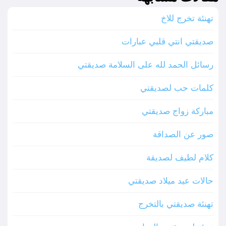
تهنئة تخرج للاخ
صديقتي انتي قلبي عبارات
رسائل الحمد لله على السلامة صديقتي
كلمات حب لصديقتي
مباركة زواج صديقتي
صور عن الصداقة
كلام لطيف لصديقة
حالات عيد ميلاد صديقتي
تهنئة صديقتي بالتخرج