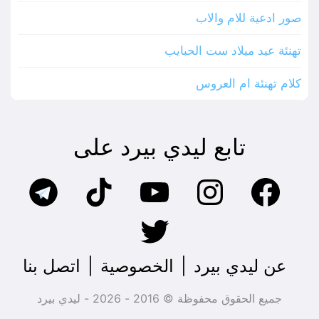
صور ادعية للام والاب
تهنئة عيد ميلاد ست الحبايب
كلام تهنئة ام العروس
تابع ليدي بيرد على
عن ليدي بيرد
|
الخصوصية
|
اتصل بنا
جميع الحقوق محفوظة © 2016 - 2026 - ليدي بيرد