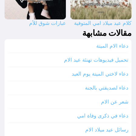
كلام عيد ميلاد امي المتوفية
عبارات شوق للأم
مقالات مشابهة
دعاء الام الميتة
تحميل فيديوهات تهنئة عيد الام
دعاء لاختي الميتة يوم العيد
دعاء لصديقتي بالجنة
شعر عن الام
دعاء في ذكرى وفاة امي
رسائل عيد ميلاد الام