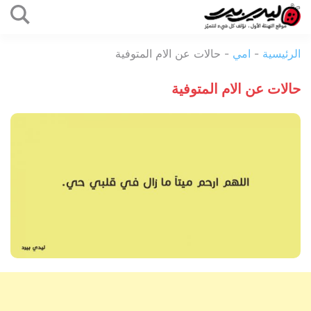
التخطي
إلى
ليدي
المحتوى
الرئيسية
-
امي
-
حالات عن الام المتوفية
بيرد
حالات عن الام المتوفية