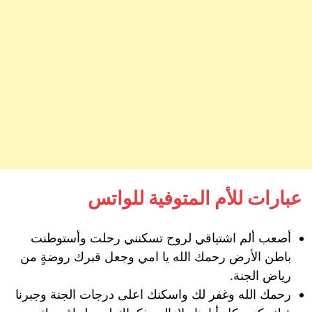
عبارات للأم المتوفية للواتس
أصعب ألم اشتياقي لروح تسكنني رحلت وأستوطنت
باطن الأرض رحمك الله يا امي وجعل قبرك روضةٍ من
رياض الجنة.
رحمك الله وغفر لك واسكنك اعلى درجات الجنة وجبرنا