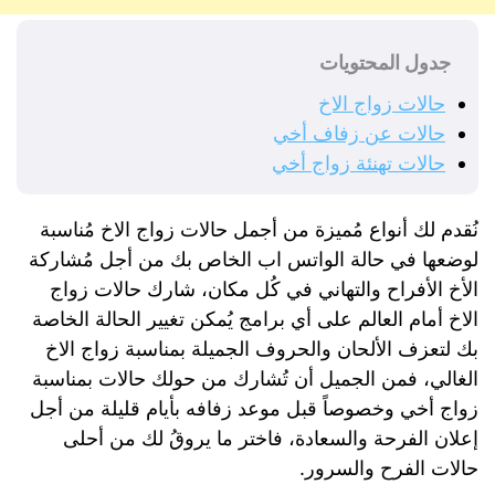
جدول المحتويات
حالات زواج الاخ
حالات عن زفاف أخي
حالات تهنئة زواج أخي
نُقدم لك أنواع مُميزة من أجمل حالات زواج الاخ مُناسبة
لوضعها في حالة الواتس اب الخاص بك من أجل مُشاركة
الأخ الأفراح والتهاني في كُل مكان، شارك حالات زواج
الاخ أمام العالم على أي برامج يُمكن تغيير الحالة الخاصة
بك لتعزف الألحان والحروف الجميلة بمناسبة زواج الاخ
الغالي، فمن الجميل أن تُشارك من حولك حالات بمناسبة
زواج أخي وخصوصاً قبل موعد زفافه بأيام قليلة من أجل
إعلان الفرحة والسعادة، فاختر ما يروقُ لك من أحلى
حالات الفرح والسرور.