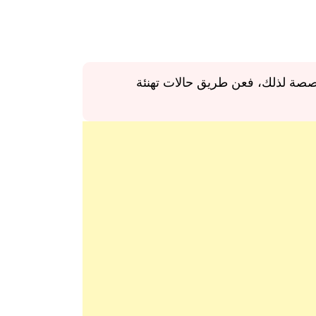
ُخصصة لذلك، فعن طريق حالات تهنئة