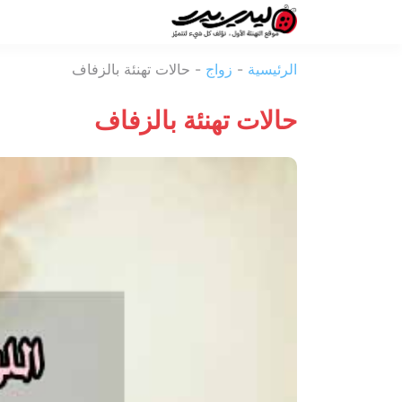
ليدي
الرئيسية
-
زواج
-
حالات تهنئة بالزفاف
بيرد
حالات تهنئة بالزفاف