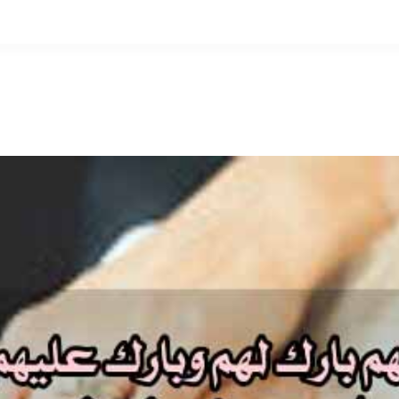
التخطي
إلى
المحتوى