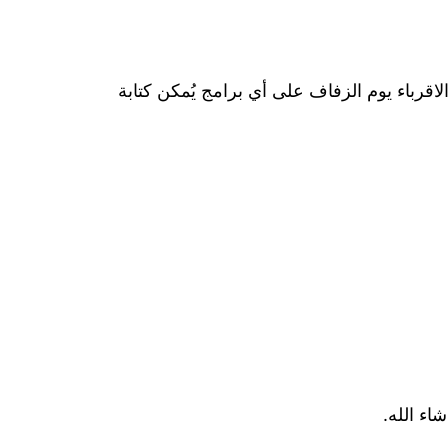
لاقرباء يوم الزفاف على أي برامج يُمكن كتابة
اء الله.