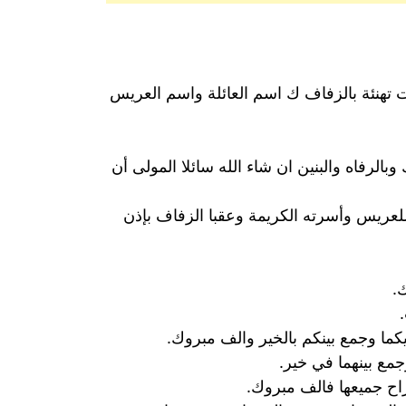
ات تهنئة بالزفاف ك اسم العائلة واسم العريس
لرفاه والبنين ان شاء الله سائلا المولى أن
للعريس وأسرته الكريمة وعقبا الزفاف بإذن
.
يكما وجمع بينكم بالخير والف مبروك.
جمع بينهما في خير.
فراح جميعها فالف مبروك.