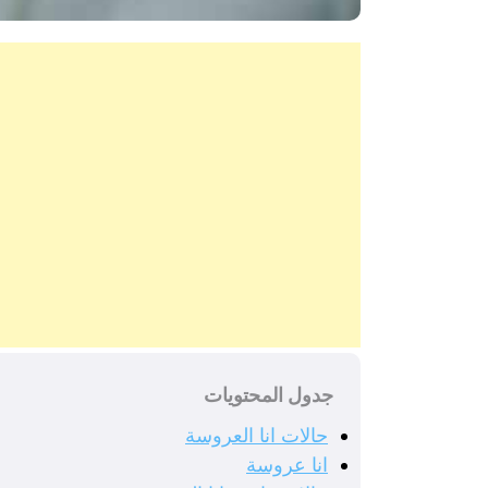
جدول المحتويات
حالات انا العروسة
انا عروسة