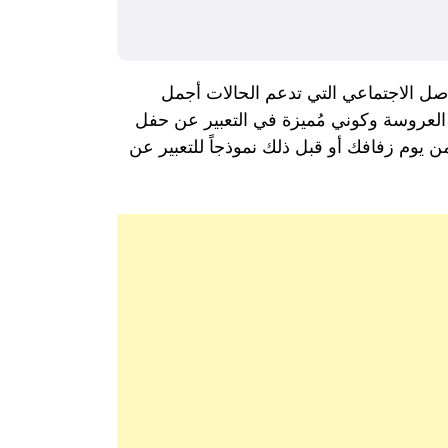
 الاجتماعي التي تدعم الحالات أجمل
ا العروسة وكوني مُميزة في التعبير عن حفل
ن يوم زفافك أو قبل ذلك نموذجاً للتعبير عن