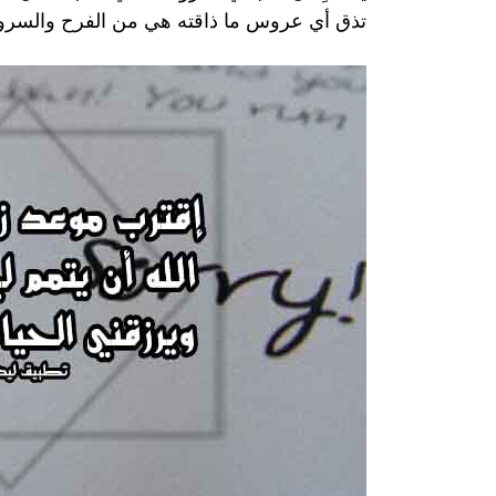
تذق أي عروس ما ذاقته هي من الفرح والسرو