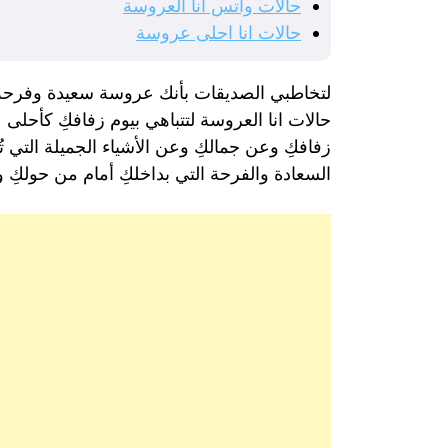
حالات واتس انا العروسة
حالات انا احلى عروسة
لتخاطبي الصديقات بأنك عروسة سعيدة وفرحة 
حالات انا العروسة لتتباهي بيوم زفافكِ كأحلى
زفافكِ وعن جمالكِ وعن الأشياء الجميلة التي 
السعادة والفرحة التي بداخلكِ أمام من حولكِ