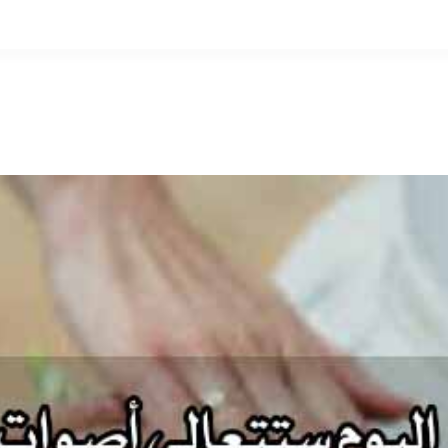
التخطي
إلى
المحتوى