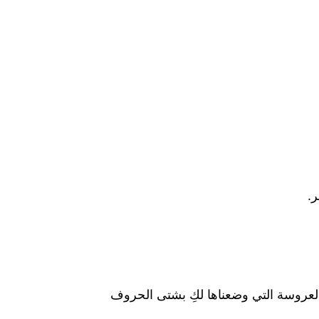
.
 العروسة التي وضعناها لكِ بشتى الحروف