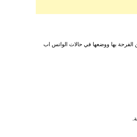
ين الفرحة بها ووضعها في حالات الواتس اب
.