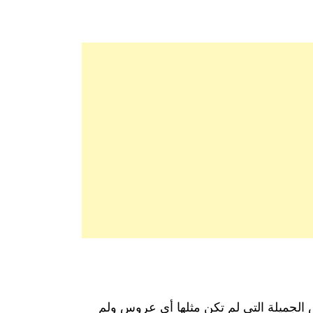
 الجميلة التي لم تكن مثلها أي عروس ولم