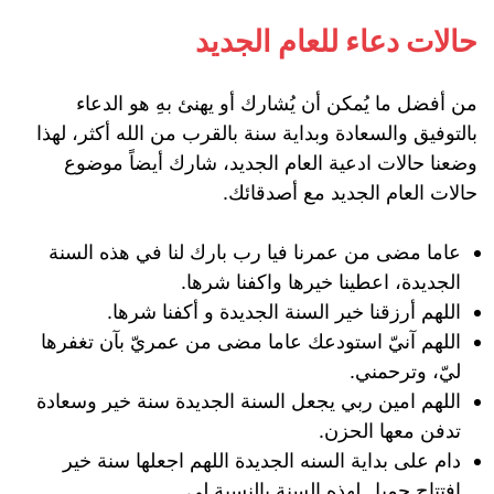
حالات دعاء للعام الجديد
من أفضل ما يُمكن أن يُشارك أو يهنئ بهِ هو الدعاء
بالتوفيق والسعادة وبداية سنة بالقرب من الله أكثر، لهذا
وضعنا حالات ادعية العام الجديد، شارك أيضاً موضوع
حالات العام الجديد مع أصدقائك.
عاما مضى من عمرنا فيا رب بارك لنا في هذه السنة
الجديدة، اعطينا خيرها واكفنا شرها.
اللهم أرزقنا خير السنة الجديدة و أكفنا شرها.
اللهم آنيّ استودعك عاما مضى من عمريّ بآن تغفرها
ليّ، وترحمني.
اللهم امين ربي يجعل السنة الجديدة سنة خير وسعادة
تدفن معها الحزن.
دام على بداية السنه الجديدة اللهم اجعلها سنة خير
افتتاح جميل لهذه السنة بالنسبة لي.