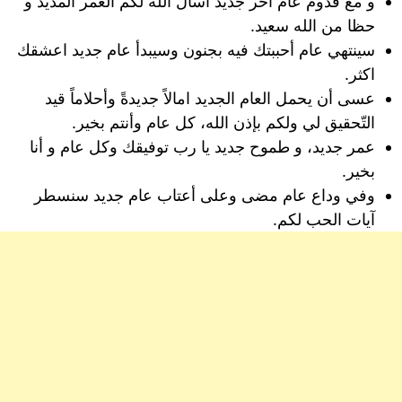
و مع قدوم عام اخر جديد اسأل الله لكم العمر المديد و
حظا من الله سعيد.
سينتهي عام أحببتك فيه بجنون وسيبدأ عام جديد اعشقك
اكثر.
عسى أن يحمل العام الجديد امالاً جديدةً وأحلاماً قيد
التّحقيق لي ولكم بإذن الله، كل عام وأنتم بخير.
عمر جديد، و طموح جديد يا رب توفيقك وكل عام و أنا
بخير.
وفي وداع عام مضى وعلى أعتاب عام جديد سنسطر
آيات الحب لكم.