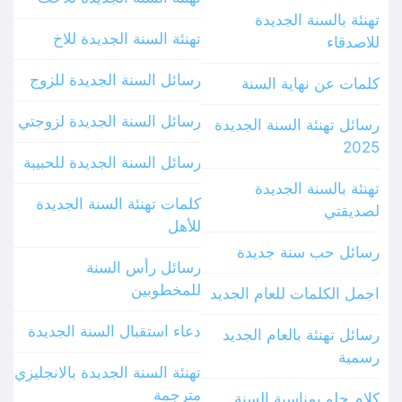
تهنئة بالسنة الجديدة
تهنئة السنة الجديدة للاخ
للاصدقاء
رسائل السنة الجديدة للزوج
كلمات عن نهاية السنة
رسائل السنة الجديدة لزوجتي
رسائل تهنئة السنة الجديدة
2025
رسائل السنة الجديدة للحبيبة
تهنئة بالسنة الجديدة
كلمات تهنئة السنة الجديدة
لصديقتي
للأهل
رسائل حب سنة جديدة
رسائل رأس السنة
للمخطوبين
اجمل الكلمات للعام الجديد
دعاء استقبال السنة الجديدة
رسائل تهنئة بالعام الجديد
رسمية
تهنئة السنة الجديدة بالانجليزي
مترجمة
كلام حلو بمناسبة السنة