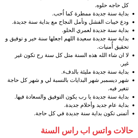
كل حاجه حلوه.
بداية سنة جديدة ممطرة كما اُحب.
ودع خيبات الفشل وتأمل النجاح مع بداية سنة جديدة.
بداية سنة جديدة لعمري الحلو.
بداية سنة جديدة سعيدة اللهم اجعلها سنة خير و توفيق و
تحقيق أُمنيات.
لا ان شاء الله هذه السنة متل كل سنة رح تكون غير
غير.
بداية سنة جديدة مليئة بالدفء.
شهر ديسمبر شهر البدايات بالنسبة لي و شهر كل حاجة
تتغير فيه.
بداية سنة جديدة يا رب يكون التوفيق والسعادة فيها.
بداية عام جديد وأحلام جديدة.
أتمنى تكون بداية سنة جديدة في كل حاجة.
حالات واتس اب راس السنة