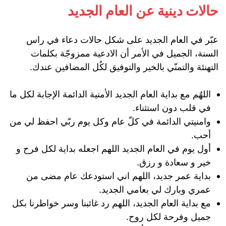
حالات دينية عن العام الجديد
عبّر في العام الجديد على شكل حالات دعاء في راس
السنة، الجميل في الأمر أن الادعية ممزوجّة بكلمات
التهنئة والتمنّي بالخير والتوفيق لكُل المضافين عندك.
اللهُم مع بداية العام الجديد الأمنية الدائمة الإجابة لكل ما
في قلب دون استثناء.
وامنيتي الدائمة في كلّ عام وكل يوم ربّي احفظ لي من
أحب.
أول يوم في العام الجديد اللهم اجعله بداية لكل فرح و
خير و سعادة و رزق.
بداية عمر جديد، اللهم اني استودعك عام مضى من
عمري وبارك لي بعامي الجديد.
مع بداية العام الجديد، اللهم رد غائبنا وسر خواطرنا بكل
جميل وفرحة لكل روح.