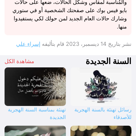
والمُناسبة لمقاس وشكل الحالات، ضعها على حالات
بايو فيس بوك على صفحتك الشخصية أو في ستوري
وشارك حالات العام الجديد لمن حولك لكي يستفيدوا
منها.
نشر بتاريخ
14 ديسمبر، 2023
قام بتأليفه
إسراء علي
السنة الجديدة
مشاهدة الكل
رسائل تهنئة بالسنة الهجرية
تهنئة بمناسبة السنة الهجرية
للأصدقاء
الجديدة