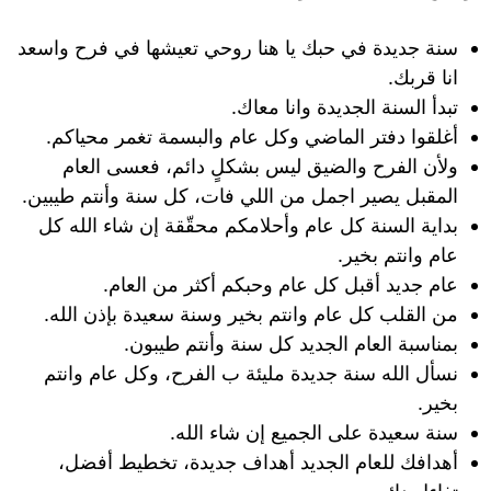
سنة جديدة في حبك يا هنا روحي تعيشها في فرح واسعد
انا قربك.
تبدأ السنة الجديدة وانا معاك.
أغلقوا دفتر الماضي وكل عام والبسمة تغمر محياكم.
ولأن الفرح والضيق ليس بشكلٍ دائم، فعسى العام
المقبل يصير اجمل من اللي فات، كل سنة وأنتم طيبين.
بداية السنة كل عام وأحلامكم محقّقة إن شاء الله كل
عام وانتم بخير.
عام جديد أقبل كل عام وحبكم أكثر من العام.
من القلب كل عام وانتم بخير وسنة سعيدة بإذن الله.
بمناسبة العام الجديد كل سنة وأنتم طيبون.
نسأل الله سنة جديدة مليئة ب الفرح، وكل عام وانتم
بخير.
سنة سعيدة على الجميع إن شاء الله.
أهدافك للعام الجديد أهداف جديدة، تخطيط أفضل،