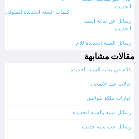
الجديدة
كلمات السنة الجديدة للمتوفي
رسائل عن بداية السنة
الجديدة
رسائل السنة الجديدة للام
مقالات مشابهة
كلام في بداية السنة الجديدة
حالات عيد الاضحى
عبارات ملكة للواتس
رسائل دينية بالسنة الجديدة
رسائل حب سنة جديدة