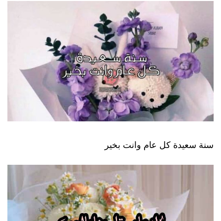
سنة سعيدة كل عام وانت بخير