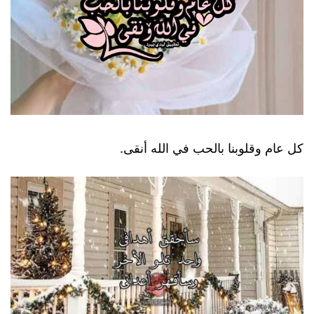
كل عام وقلوبنا بالحب في الله أنقى.