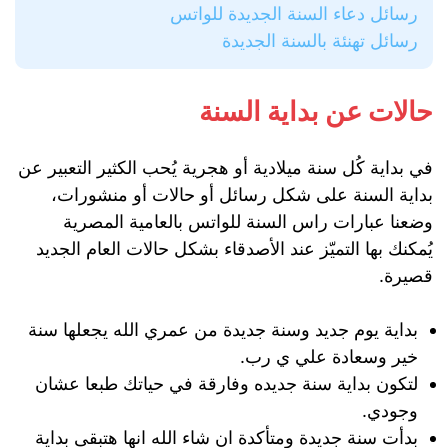
رسائل دعاء السنة الجديدة للواتس
رسائل تهنئة بالسنة الجديدة
حالات عن بداية السنة
في بداية كُل سنة ميلادية أو هجرية يُحب الكثير التعبير عن
بداية السنة على شكل رسائل أو حالات أو منشورات،
وضعنا عبارات راس السنة للواتس بالعامية المصرية
يُمكنك بها التميّز عند الأصدقاء بشكل حالات العام الجديد
قصيرة.
بداية يوم جديد وسنة جديدة من عمري الله يجعلها سنة
خير وسعادة علي ي رب.
لتكون بداية سنة جديده وفارقة في حياتك طبعا عشان
وجودي.
بدأت سنة جديدة ومتأكدة ان شاء الله انها هتبقى بداية