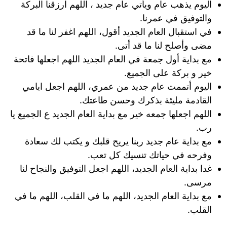
اليوم يذهب عام ويأتي عام جديد ، اللهم ارزقنا البركة
والتوفيق في عمرنا.
في استقبال العام الجديد أقول، اللهم اغفر لنا ما قد
مضى وأصلح لنا ما قد أتى.
مع بداية أول جمعة في العام الجديد اللهم اجعلها فاتحة
خير و بركة على الجميع.
اليوم أتممت عام جديد من عمري، اللهم اجعل ايامي
القادمة مليئة بذكرك وحسن طاعتك.
اللهم اجعلها جمعه خير مع بداية العام الجديد ع الجميع يا
رب.
مع بداية عام جديد ربنا يريح قلبك و يكتب لك سعادة
وفرحه في حياتك تنسيك كل تعب.
غدا بداية العام الجديد، اللهم اجعل التوفيق والنجاح لنا
مرسى.
مع بداية العام الجديد، اللهم ما في القلب، اللهم ما في
القلب.