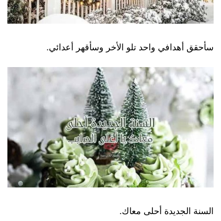
سأحقق أهدافي واحد تلو الأخر وسأقهر أعدائي.
السنة الجديدة أحلى معاك.