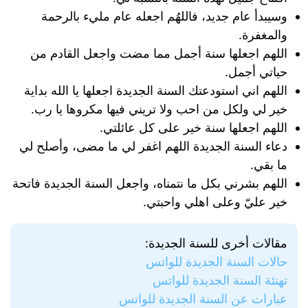
وسيبدأ عام جديد، فاللهُم اجعله عام مليء بالرحمة
والمغفرة.
اللهم اجعلها سنة أجمل مما مضت واجعل القادم من
حياتي أجمل.
اللهم اني استودعتك السنة الجديدة اجعلها يا الله بداية
خير لي ولكل من احب ولا تريني فيها مكروها يا رب.
اللهم اجعلها سنة خير على كل عائلتي.
دعاء السنة الجديدة اللهم اغفر لي ما مضى، وأصلح لي
ما بقي.
اللهم بشرني بكل ما نتمناه، واجعل السنة الجديدة فاتحة
خير عليّ وعلى اهلي واحبتي.
مقالات أخرى للسنة الجديدة:
حالات السنة الجديدة للواتس
تهنئة السنة الجديدة للواتس
عبارات عن السنة الجديدة للواتس