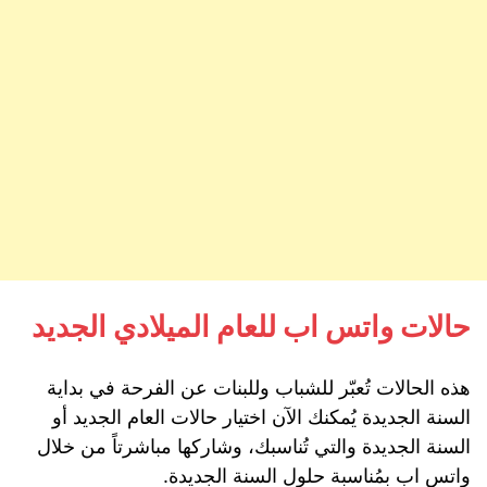
حالات واتس اب للعام الميلادي الجديد
هذه الحالات تُعبّر للشباب وللبنات عن الفرحة في بداية
السنة الجديدة يُمكنك الآن اختيار حالات العام الجديد أو
السنة الجديدة والتي تُناسبك، وشاركها مباشرتاً من خلال
واتس اب بمُناسبة حلول السنة الجديدة.