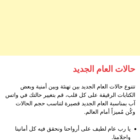
حالات العام الجديد
تتنوع حالات العام الجديد بين تهنئة وبين أمنية وبعض
الكتابات الرقيقة على كل قلب، قم بتغيير حالتك في واتس
آب بمناسبة العام الجديد قصيرة لتناسب حجم الحالات
وكُن مُميزاً أمام العالم.
يا رب عام لطيف على أرواحنا ونحقق فيه كل أمانينا
واحلامنا.