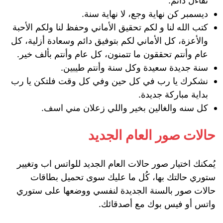
تفاءل دائم.
ديسمبر كن نهاية وجع، لا نهاية سنة.
كتب الله لنا و لكم تحقيق الأماني وحفظ لنا ولكم الأحبة
والأعزة، كل الأماني لكم بتوفيق دائم وسعادة أزلية، كل
عام وأنتم تحققون ما تتمنون، كل عام وأنتم بألف خير.
سنة جديدة سعيدة وكل سنة وأنتم طيبين.
نشكرك يا رب في كل حين وفي كل وقت فلتكن يا رب
بداية مباركة جديدة.
كل سنه والغالين بخير واللي زعلان مني اسف.
حالات صور العام الجديد
يُمكنك اختيار صور حالات العام الجديد للواتس اب وتغيير
ستوري حالتك بها، كُل ما عليك سوى تحميل بطاقات
حالات صور بالسنة الجديدة لنفسي ووضعها على ستوري
واتس أو فيس بوك مع أصدقائك.