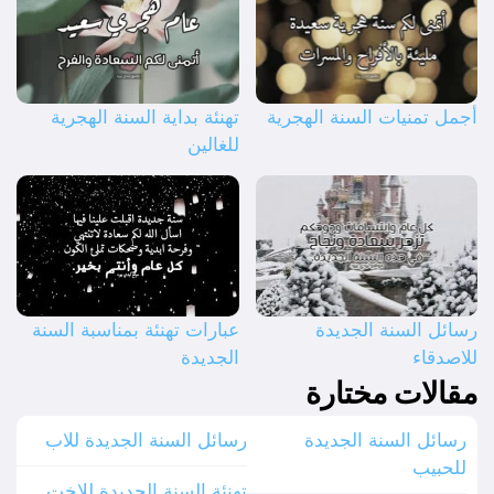
أجمل تمنيات السنة الهجرية
تهنئة بداية السنة الهجرية
للغالين
رسائل السنة الجديدة
عبارات تهنئة بمناسبة السنة
للاصدقاء
الجديدة
مقالات مختارة
رسائل السنة الجديدة
رسائل السنة الجديدة للاب
للحبيب
تهنئة السنة الجديدة للاخت