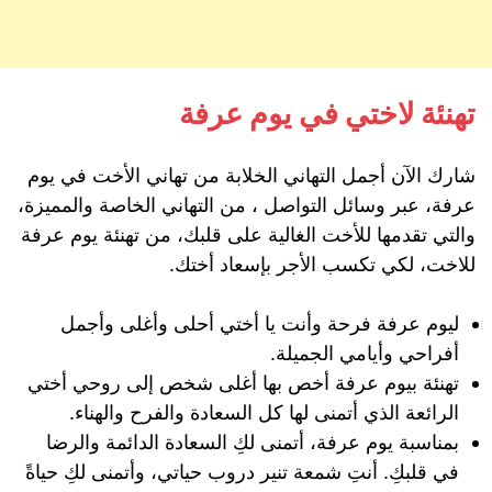
تهنئة لاختي في يوم عرفة
شارك الآن أجمل التهاني الخلابة من تهاني الأخت في يوم
عرفة، عبر وسائل التواصل ، من التهاني الخاصة والمميزة،
والتي تقدمها للأخت الغالية على قلبك، من تهنئة يوم عرفة
للاخت، لكي تكسب الأجر بإسعاد أختك.
ليوم عرفة فرحة وأنت يا أختي أحلى وأغلى وأجمل
أفراحي وأيامي الجميلة.
تهنئة بيوم عرفة أخص بها أغلى شخص إلى روحي أختي
الرائعة الذي أتمنى لها كل السعادة والفرح والهناء.
بمناسبة يوم عرفة، أتمنى لكِ السعادة الدائمة والرضا
في قلبكِ. أنتِ شمعة تنير دروب حياتي، وأتمنى لكِ حياةً