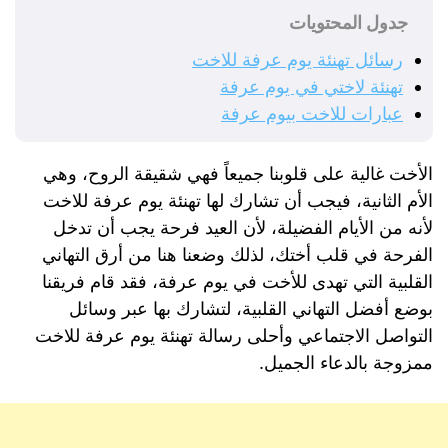
جدول المحتويات
رسائل تهنئة يوم عرفة للاخت
تهنئة لاختي في يوم عرفة
عبارات للاخت بيوم عرفة
الأخت غالية على قلوبنا جميعاً فهي شقيقة الروح، وهي
الأم الثانية، فيجب أن تشارك لها تهنئة يوم عرفة للاخت
لأنه من الأيام الفضيلة، لأن العيد فرحة يجب أن تدخل
الفرحة في قلب أختك، لذلك وضعنا هنا من أرق التهاني
القلبية التي تهدى للأخت في يوم عرفة، فقد قام فريقنا
بوضع أفضل التهاني القلبية، لتشارك بها عبر وسائل
التواصل الاجتماعي وأحلى رسالة تهنئة يوم عرفة للاخت
ممزوجة بالدعاء الجميل.