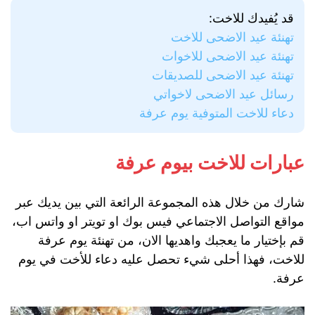
قد يُفيدك للاخت:
تهنئة عيد الاضحى للاخت
تهنئة عيد الاضحى للاخوات
تهنئة عيد الاضحى للصديقات
رسائل عيد الاضحى لاخواتي
دعاء للاخت المتوفية يوم عرفة
عبارات للاخت بيوم عرفة
شارك من خلال هذه المجموعة الرائعة التي بين يديك عبر
مواقع التواصل الاجتماعي فيس بوك او تويتر او واتس اب،
قم بإختيار ما يعجبك واهديها الان، من تهنئة يوم عرفة
للاخت، فهذا أحلى شيء تحصل عليه دعاء للأخت في يوم
عرفة.