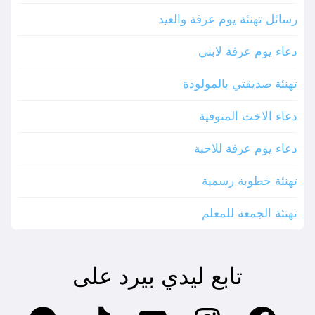
رسائل تهنئة يوم عرفة والعيد
دعاء يوم عرفة لابني
تهنئة صديقتي بالمولودة
دعاء الاخت المتوفية
دعاء يوم عرفة للاحبة
تهنئة خطوبة رسمية
تهنئة الجمعة للمعلم
تابع ليدي بيرد على