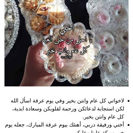
لاخواتي كل عام وانتن بخير وفي يوم عرفة اسأل الله
لكن استجابة لدعائكن ورحمة لقلوبكن وسعادة ابدية،
كل عام وانتن بخير.
أختي ورفيقة دربي، أهنئك بيوم عرفة المبارك، جعله يوم
خير وبركة علينا وعليكم.