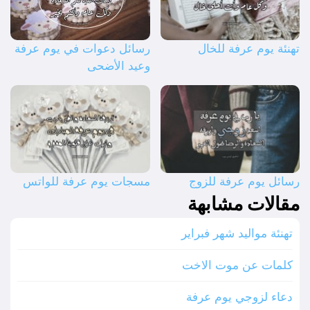
تهنئة يوم عرفة للخال
رسائل دعوات في يوم عرفة
وعيد الأضحى
رسائل يوم عرفة للزوج
مسجات يوم عرفة للواتس
مقالات مشابهة
تهنئة مواليد شهر فبراير
كلمات عن موت الاخت
دعاء لزوجي يوم عرفة