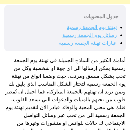
جدول المحتويات
تهنئة يوم الجمعة رسمية
رسائل يوم الجمعة رسمية
عبارات تهنئة الجمعة رسمية
أمامك الكثير من النماذج الجميلة في تهنئة يوم الجمعة
رسمية يمكن إرسالها الى اي جهة او شخصية وكل من
تحب بشكل منسق ومرتب، حيث وضعنا انواع من تهنئة
يوم الجمعة رسمية لتختار الشكل المناسب الذي يليق بك
وبمن تريد ان تهنئهم بالجمعة المباركة، فما اجمل ان تُمطر
قلوب من تحبهم بالمنيات والدعوات التي تسعد القلوب،
فتلك هي معنى المحبة والوفاء، فبادر الان لتقديم تهنئة يوم
الجمعة رسمية الى من تحب عبر وسائل التواصل
الاجتماعي ك حالات للواتس او منشورات وغيرها من