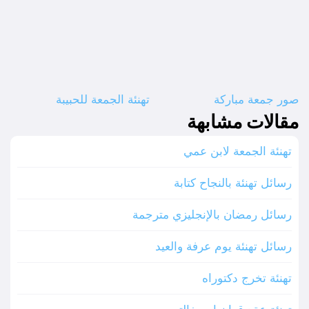
صور جمعة مباركة
تهنئة الجمعة للحبيبة
مقالات مشابهة
تهنئة الجمعة لابن عمي
رسائل تهنئة بالنجاح كتابة
رسائل رمضان بالإنجليزي مترجمة
رسائل تهنئة يوم عرفة والعيد
تهنئة تخرج دكتوراه