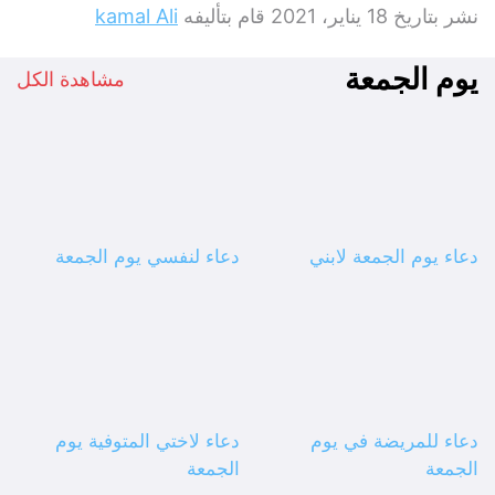
نشر بتاريخ
18 يناير، 2021
قام بتأليفه
kamal Ali
يوم الجمعة
مشاهدة الكل
دعاء يوم الجمعة لابني
دعاء لنفسي يوم الجمعة
دعاء للمريضة في يوم
دعاء لاختي المتوفية يوم
الجمعة
الجمعة