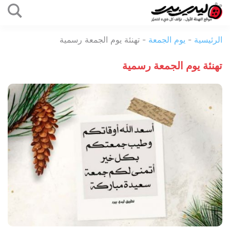
التخطي
إلى
ليدي
المحتوى
الرئيسية
-
يوم الجمعة
-
تهنئة يوم الجمعة رسمية
بيرد
تهنئة يوم الجمعة رسمية