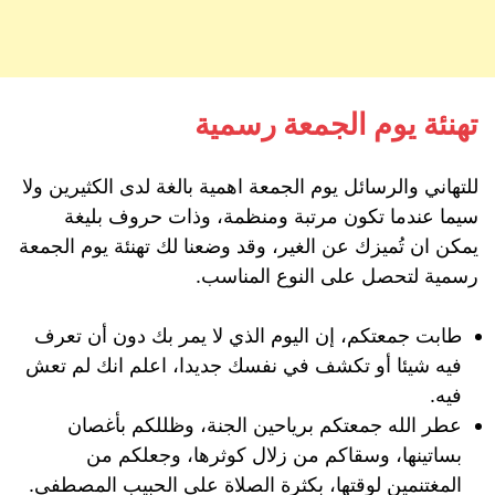
تهنئة يوم الجمعة رسمية
للتهاني والرسائل يوم الجمعة اهمية بالغة لدى الكثيرين ولا
سيما عندما تكون مرتبة ومنظمة، وذات حروف بليغة
يمكن ان تُميزك عن الغير، وقد وضعنا لك تهنئة يوم الجمعة
رسمية لتحصل على النوع المناسب.
طابت جمعتكم، إن اليوم الذي لا يمر بك دون أن تعرف
فيه شيئا أو تكشف في نفسك جديدا، اعلم انك لم تعش
فيه.
عطر الله جمعتكم برياحين الجنة، وظللكم بأغصان
بساتينها، وسقاكم من زلال كوثرها، وجعلكم من
المغتنمين لوقتها، بكثرة الصلاة على الحبيب المصطفى.