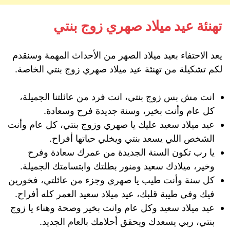
تهنئة عيد ميلاد صهري زوج بنتي
يعد الاحتفاء بعيد ميلاد الصهر من الأحداث المهمة وسنقدم
لكم تشكيلة من تهنئة عيد ميلاد صهري زوج بنتي الخاصة.
انت مش بس زوج بنتي، انت فرد من عائلتنا الجميلة،
كل عام وأنت بخير، وسنة جديدة فرح وسعادة.
عيد ميلاد سعيد عليك يا صهري وزوج بنتي، كل عام وأنت
الشخص اللي يسعد بنتي ويخلي حياتها أفراح.
يا رب تكون السنة الجديدة من عمرك سعادة وفرح
وخير، ميلادك سعيد ومنور بطلتك وابتسامتك الجميلة.
كل سنة وأنت طيب يا صهري وجزء من عائلتي، فخورين
فيك وفي طيبة قلبك، عيد ميلاد سعيد العمر كله أفراح.
عيد ميلاد سعيد وكل عام وانت بخير وصحة وهناء يا زوج
بنتي، ربي يسعدك ويحقق أحلامك بالعام الجديد.