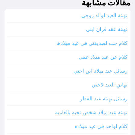
مقالات مشابهة
تهنئة العيد لوالد زوجي
تهنئة عقد قران ابني
كلام حب لصديقتي في عيد ميلادها
كلام عن عيد ميلاد عمي
رسائل عيد ميلاد ابن اختي
تهاني العيد لاختي
رسائل تهنئة عيد الفطر
تهنئة عيد ميلاد شخص تحبه بالعامية
كلام لواحد في عيد ميلاده