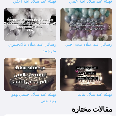
تهنئة عيد ميلاد ابنة عمي
تهنئة عيد ميلاد ابنة اختي
رسائل عيد ميلاد بنت اختي
رسائل عيد ميلاد بالانجليزي
مترجمة
تهنئة عيد ميلاد بنات
تهنئة عيد ميلاد حبيبي وهو
بعيد عني
مقالات مختارة