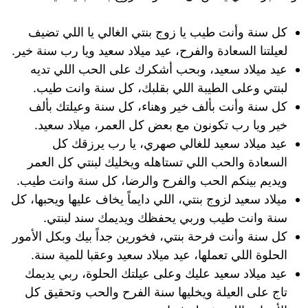
كل سنة وأنت طيب يا زوج بنتي الغالي يا اللي تضيف
لعيلتنا السعادة والفرح، عيد ميلاد سعيد ويا رب سنة خير.
عيد ميلاد سعيد، وبحب أشكرك على الحب اللي تديه
لبنتي وعلى الطيبة اللي بقلبك، كل سنة وانت طيب.
كل سنة وأنت بألف خير وهناء، كل سنة وعيلتك بألف
خير ويا رب تكونون مع بعض كل العمر، ميلاد سعيد.
عيد ميلاد سعيد للغالي صهري، يا رب يرزقك كل
السعادة والحب اللي تستاهله ويخليك لبنتي كل العمر
ويديم بينكم الحب والفرح والرضا، كل سنة وانت طيب.
ميلاد سعيد لزوج بنتي، اللي دايماً يخاف عليها ويحبها، كل
سنة وانت طيب وربي يحفظك ويديمك سند لبنتي.
كل سنة وأنت فرحة بنتي، فخورين جداً بيك وبكل الأمور
الحلوة اللي تعملها، عيد ميلاد سعيد وعقبا للمية سنة.
عيد ميلاد سعيد عليك وعلى عيلتك الحلوة، ربي يديمك
تاج على العيلة ويخليها سنة الفرح والحب وتحقيق كل