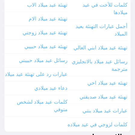
كلمات للأخت في عيد
تهنئة عيد ميلاد الاب
ميلادها
تهنئة عيد ميلاد الام
أجمل عبارات التهنئة بعيد
تهنئة عيد ميلاد زوجتي
الميلاد
تهنئة عيد ميلاد حبيبي
تهنئة عيد ميلاد ابني الغالي
رسائل عيد ميلاد حبيبتي
رسائل عيد ميلاد بالانجليزي
مترجمة
عبارات رد على تهنئة عيد ميلاد
تهنئة عيد ميلاد اخي
دعاء عيد ميلادي
تهنئة عيد ميلاد صديقتي
كلمات عيد ميلاد لشخص
متوفي
عبارات عيد ميلاد بنتي
كلمات لزوجي في عيد ميلاده