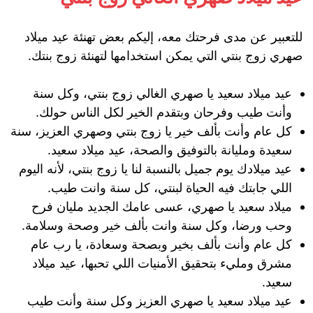
للتعبير عن مدى فرحتك معه، إليكم بعض تهنئة عيد ميلاد
صهري زوج بنتي التي يمكن استخدامها لتهنئة زوج بنتك.
عيد ميلاد سعيد يا صهري الغالي زوج بنتي، وكل سنة
وأنت طيب وفرحان وبتقدم الخير لكل الناس حولك.
كل عام وأنت بألف خير يا زوج بنتي وصهري العزيز، سنة
سعيدة ومليانة بالتوفيق والصحة، عيد ميلاد سعيد.
عيد ميلادك يوم جميل بالنسبة لنا يا زوج بنتي، لأنه اليوم
اللي جابتك فيه الحياة لبنتي، كل سنة وانت طيب.
ميلاد سعيد يا صهري، عسى عامك الجديد مليان فرح
وحب ورضا، وكل سنة وانت بألف خير وصحة وسلامة.
كل عام وأنت بألف بخير وبصحة وسعادة، يا رب عام
مشرق ومليء بتحقيق الأمنيات اللي تحبها، عيد ميلاد
سعيد.
عيد ميلاد سعيد يا صهري العزيز وكل سنة وأنت طيب