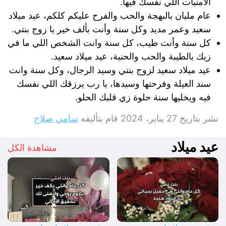
الأمنيات اللي نفسك فيها.
عام مليان بالبهجة والحب والفرح عليكم كلكم، عيد ميلاد
سعيد وعمر مديد وكل سنة وأنت بألف خير يا زوج بنتي.
كل سنة وأنت طيب، كل سنة وانت الشخص اللي ما في
زيك بالطيبة والحب والحنية، عيد ميلاد سعيد.
عيد ميلاد سعيد لزوج بنتي وسيد الرجال، وكل سنة وانت
سند العيلة وفرحتها وسيدها، يا رب يرزقك اللي نفسك
فيه ويخليها سنة حلوة زي قلبك الحلو.
نشر بتاريخ
27 يناير، 2024
قام بتأليفه
سامي صلاح
عيد ميلاد
مشاهدة الكل