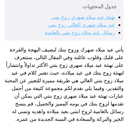
جدول المحتويات
تهنئة عيد ميلاد صهري زوج بنتي
عيد ميلاد صهري الغالي زوج بنتي
رسائل عيد ميلاد زوج بنتي بالعامية
يأتي عيد ميلاد صهرك وزوج بنتك ليضيف البهجة والفرحة
على قلبك وقلوب عائلته وفي المقال التالي، سنتعرف
على تهنئة عيد ميلاد صهري زوج بنتي الأكثر تداولاً وانتشاراً
لتهنئة زوج بنتك في عيد ميلاده، حيث تعتبر كلام في عيد
ميلاد زوج بنتي الغالي هي طريقة مميزة للتعبير عن المحبة
والتقدير، وفيما يلي نقدم لكم مجموعة كثيفة من أجمل
عبارات تهنئة عيد ميلاد صهري زوج بنتي التي يمكن أن
تقدمها لزوج بنتك في يومه المميز والجميل، قم بنسخ
رسائل بالعامية لزوج ابنتي بعيد ميلاده واهديه وتمنى له
الخير والبركة والسعادة في السنة الجديدة من عمره.