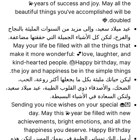
💫years of success and joy. May all the
beautiful things you’ve accomplished will be
doubled.🍓
عيد ميلاد سعيد، وإلى مزيد من السنوات المليئة بالنجاح
والفرح، لتكن كل الأشياء الجميلة التي حققتها مضاعفة.
May your life be filled with all the things that
make it more wonderful: 💕love, laughter, and
kind-hearted people. 🎂Happy birthday, may
the joy and happiness be in the simple things.
ليكن حياتك مليئة بكل ما يجعلها أكثر روعة، الحب،
الضحك، والأصدقاء ذوي القلوب الطيبة، عيد ميلاد سعيد،
ولتكن السعادة في الأشياء البسيطة.
💌Sending you nice wishes on your special 🧁
day. May this 💫year be filled with new
achievements, bright emotions, and all the
happiness you deserve. Happy Birthday!
أرسل إليك تمنياتي الطيبة في يومك المميز، لتكن هذه