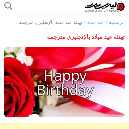
التخطي
إلى
ليدي
المحتوى
الرئيسية
-
عيد ميلاد
-
تهنئة عيد ميلاد بالإنجليزي مترجمة
بيرد
تهنئة عيد ميلاد بالإنجليزي مترجمة