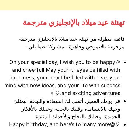
تهنئة عيد ميلاد بالإنجليزي مترجمة
قائمة مطولة من تهنئة عيد ميلاد بالإنجليزي مترجمة
مزخرفة بالايموجي وجاهزة للمشاركة فيما يلي.
🎉On your special day, I wish you to be happy
and cheerful! May your ☺ eyes be filled with
happiness, your heart be filled with love, your
mind with new ideas, and your life with success
and exciting adventures.🎈✨
في يومك المميز، أتمنى لك السعادة والبهجة! ليمتلئ
وجهك بالابتسامة، وقلبك بالحب، وعقلك بالأفكار
الجديدة، وحياتك بالنجاح والأحداث المثيرة.
🎈🎂Happy birthday, and here’s to many more