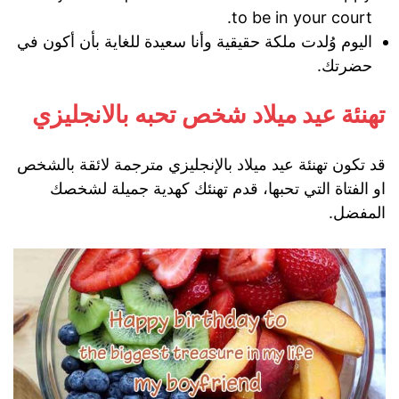
to be in your court.
اليوم وُلدت ملكة حقيقية وأنا سعيدة للغاية بأن أكون في
حضرتك.
تهنئة عيد ميلاد شخص تحبه بالانجليزي
قد تكون تهنئة عيد ميلاد بالإنجليزي مترجمة لائقة بالشخص
او الفتاة التي تحبها، قدم تهنئك كهدية جميلة لشخصك
المفضل.