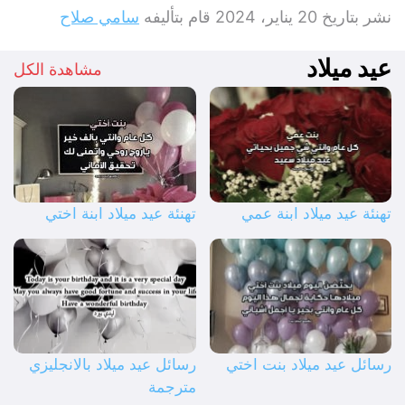
نشر بتاريخ
20 يناير، 2024
قام بتأليفه
سامي صلاح
عيد ميلاد
مشاهدة الكل
تهنئة عيد ميلاد ابنة عمي
تهنئة عيد ميلاد ابنة اختي
رسائل عيد ميلاد بنت اختي
رسائل عيد ميلاد بالانجليزي
مترجمة