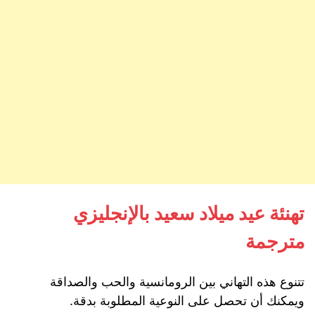
تهنئة عيد ميلاد سعيد بالإنجليزي
مترجمة
تتنوع هذه التهاني بين الرومانسية والحب والصداقة
ويمكنك أن تحصل على النوعية المطلوبة بدقة.