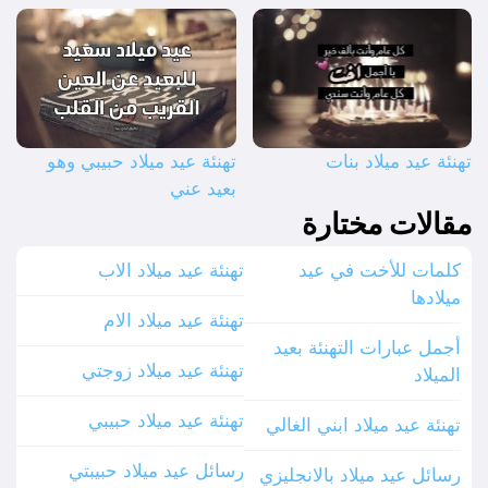
تهنئة عيد ميلاد بنات
تهنئة عيد ميلاد حبيبي وهو
بعيد عني
مقالات مختارة
كلمات للأخت في عيد
تهنئة عيد ميلاد الاب
ميلادها
تهنئة عيد ميلاد الام
أجمل عبارات التهنئة بعيد
تهنئة عيد ميلاد زوجتي
الميلاد
تهنئة عيد ميلاد حبيبي
تهنئة عيد ميلاد ابني الغالي
رسائل عيد ميلاد حبيبتي
رسائل عيد ميلاد بالانجليزي