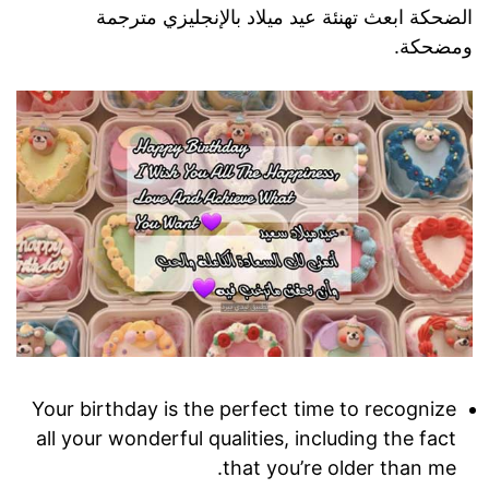
الضحكة ابعث تهنئة عيد ميلاد بالإنجليزي مترجمة
ومضحكة.
Your birthday is the perfect time to recognize
all your wonderful qualities, including the fact
that you’re older than me.