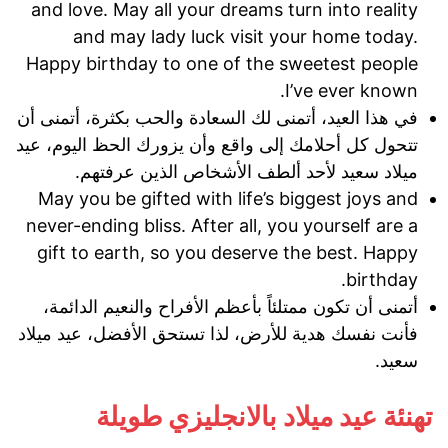
and love. May all your dreams turn into reality
and may lady luck visit your home today.
Happy birthday to one of the sweetest people
I’ve ever known.
في هذا العيد، أتمنى لك السعادة والحب بكثرة، أتمنى أن
تتحول كل أحلامك إلى واقع وأن يزورك الحظ اليوم، عيد
ميلاد سعيد لأحد ألطف الأشخاص الذين عرفتهم.
May you be gifted with life’s biggest joys and
never-ending bliss. After all, you yourself are a
gift to earth, so you deserve the best. Happy
birthday.
أتمنى أن تكون ممتلئاً بأعظم الأفراح والنعيم الدائمة،
فأنت نفسك هدية للأرض، لذا تستحق الأفضل، عيد ميلاد
سعيد.
تهنئة عيد ميلاد بالانجليزي طويلة