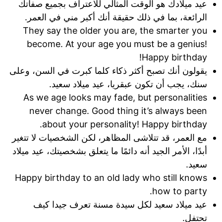
عيد ميلادك هو الوقت المثالي للاعتراف بجميع صفاتك
الرائعة، بما في ذلك حقيقة أنك أكبر مني في العمر.
They say the older you are, the smarter you
become. At your age you must be a genius!
Happy birthday!
يقولون أنك تصبح أكثر ذكاء كلما كبرت في السن، وعلى
سنك، يجب أن تكون عبقريا، عيد ميلاد سعيد.
As we age looks may fade, but personalities
never change. Good thing it’s always been
about your personality! Happy birthday.
مع العمر، قد تتلاشى المظاهر، لكن الشخصيات لا تتغير
أبدًا، الأمر الجيد أنه دائمًا ما يتعلق بشخصيتك، عيد ميلاد
سعيد.
Happy birthday to an old lady who still knows
how to party.
عيد ميلاد سعيد لكل سيدة مسنة تعرف جيدا كيف
تحتفل.