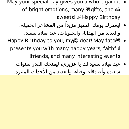
May your special day gives you a whole gamut
of bright emotions, many 🎁gifts, and 🍰
sweets! 🎉Happy Birthday!
ليغمرك يومك المميز مزيداً من المشاعر الجميلة،
والعديد من الهدايا، والحلويات، عيد ميلاد سعيد.
🎁Happy Birthday to you, my🤗 dear! May fate
presents you with many happy years, faithful
friends, and many interesting events!
عيد ميلاد سعيد لك يا عزيزي، ليمنحك القدر سنوات
سعيدة وأصدقاء أوفياء، والعديد من الأحداث المثيرة.