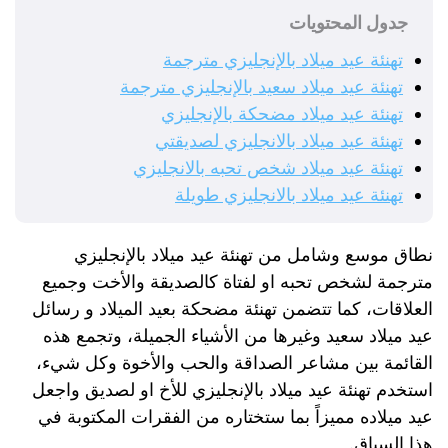
جدول المحتويات
تهنئة عيد ميلاد بالإنجليزي مترجمة
تهنئة عيد ميلاد سعيد بالإنجليزي مترجمة
تهنئة عيد ميلاد مضحكة بالإنجليزي
تهنئة عيد ميلاد بالانجليزي لصديقتي
تهنئة عيد ميلاد شخص تحبه بالانجليزي
تهنئة عيد ميلاد بالانجليزي طويلة
نطاق موسع وشامل من تهنئة عيد ميلاد بالإنجليزي
مترجمة لشخص تحبه او لفتاة كالصديقة والأخت وجميع
العلاقات، كما تتضمن تهنئة مضحكة بعيد الميلاد و رسائل
عيد ميلاد سعيد وغيرها من الأشياء الجميلة، وتجمع هذه
القائمة بين مشاعر الصداقة والحب والأخوة وكل شيء،
استخدم تهنئة عيد ميلاد بالإنجليزي للأخ او لصديق واجعل
عيد ميلاده مميزاً بما ستختاره من الفقرات المكتوبة في
هذا السياق.