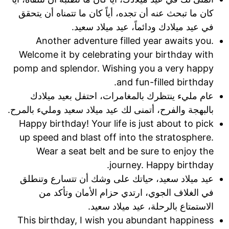
كان ما تبحث عنه أن تجده، أياً كان ما تتمناه أن يتحقق
في عيد ميلادك ودائماً، عيد ميلاد سعيد.
Another adventure filled year awaits you.
Welcome it by celebrating your birthday with
pomp and splendor. Wishing you a very happy
and fun-filled birthday.
عام مليء ينتظرك بالمغامرات، احتفل بعيد ميلادك
بالبهجة والفرح، أتمنى لك عيد ميلاد سعيد ومليء بالمرح.
Happy birthday! Your life is just about to pick
up speed and blast off into the stratosphere.
Wear a seat belt and be sure to enjoy the
journey. Happy birthday.
عيد ميلاد سعيد، حياتك على وشك أن تتسارع وتنطلق
في الغلاف الجوي، ارتدي حزام الأمان وتأكد من
الاستمتاع بالرحلة، عيد ميلاد سعيد.
This birthday, I wish you abundant happiness