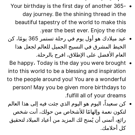
Your birthday is the first day of another 365-
day journey. Be the shining thread in the
beautiful tapestry of the world to make this
year the best ever. Enjoy the ride.
عيد ميلادك هو أول يوم في رحلة تستمر 365 يومًا، كن
الخيط المشرق في النسيج الجميل للعالم لجعل هذا
العام الأفضل على الإطلاق، افرح بالرحلة.
Be happy، Today is the day you were brought
into this world to be a blessing and inspiration
to the people around you! You are a wonderful
person! May you be given more birthdays to
fulfill all of your dreams.
كن سعيداً، اليوم هو اليوم الذي جئت فيه إلى هذا العالم
لتكون نعمة وإلهامًا للأشخاص من حولك، أنت شخص
رائع، أتمنى أن يُمنح لك المزيد من أعياد الميلاد لتحقيق
كل أحلامك.