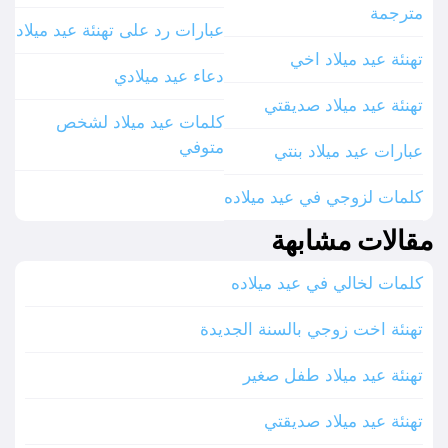
مترجمة
عبارات رد على تهنئة عيد ميلاد
تهنئة عيد ميلاد اخي
دعاء عيد ميلادي
تهنئة عيد ميلاد صديقتي
كلمات عيد ميلاد لشخص
متوفي
عبارات عيد ميلاد بنتي
كلمات لزوجي في عيد ميلاده
مقالات مشابهة
كلمات لخالي في عيد ميلاده
تهنئة اخت زوجي بالسنة الجديدة
تهنئة عيد ميلاد طفل صغير
تهنئة عيد ميلاد صديقتي