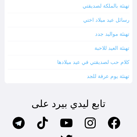
تهنئة بالملكة لصديقتي
رسائل عيد ميلاد اختي
تهنئة مواليد جدد
تهنئة العيد للاحبة
كلام حب لصديقتي في عيد ميلادها
تهنئة يوم عرفة للجد
تابع ليدي بيرد على