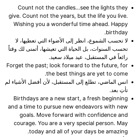
Count not the candles…see the lights they
give. Count not the years, but the life you live.
Wishing you a wonderful time ahead. Happy
birthday.
لا تحسب الشموع، انظر إلى الأضواء التي تعطيها، لا
تحسب السنوات، بل الحياة التي تعيشها، أتمنى لك وقتاً
رائعاً في المستقبل، عيد ميلاد سعيد.
Forget the past; look forward to the future, for
the best things are yet to come.
انس الماضي، تطلع إلى المستقبل، لأن أفضل الأشياء لم
تأتِ بعد.
Birthdays are a new start, a fresh beginning
and a time to pursue new endeavors with new
goals. Move forward with confidence and
courage. You are a very special person. May
today and all of your days be amazing.