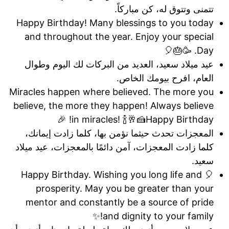
تتمنى وتتوق له، كن مباركاً.
Happy Birthday! Many blessings to you today
and throughout the year. Enjoy your special
Day. 🥳🎂🎈
عيد ميلاد سعيد، العديد من البركات لك اليوم وطوال
العام، افرح بيومك الخاص.
Miracles happen where believed. The more you
believe, the more they happen! Always believe
in miracles! 🍾🥂🍰Happy Birthday! 🎉
المعجزات تحدث حيثما نؤمن بها، كلما زادت إيمانك،
كلما زادت المعجزات، آمن دائمًا بالمعجزات، عيد ميلاد
سعيد.
🎈 Happy Birthday. Wishing you long life and
prosperity. May you be greater than your
mentor and constantly be a source of pride
and dignity to your family!✨