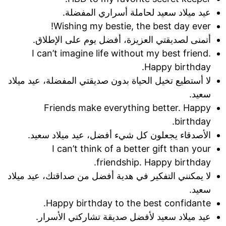
عيد ميلاد سعيد لحاملة أسراري المفضلة.
Wishing my bestie, the best day ever!
أتمنى لصديقتي العزيزة، أفضل يوم على الإطلاق.
I can’t imagine life without my best friend.
Happy birthday.
لا أستطيع تخيل الحياة بدون صديقتي المفضلة، عيد ميلاد
سعيد.
Friends make everything better. Happy
birthday.
الأصدقاء يجعلون كل شيء أفضل، عيد ميلاد سعيد.
I can’t think of a better gift than your
friendship. Happy birthday.
لا يمكنني التفكير في هدية أفضل من صداقتك، عيد ميلاد
سعيد.
Happy birthday to the best confidante.
عيد ميلاد سعيد لأفضل صديقة تشاركتي الأسرار.