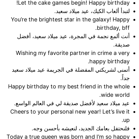
Let the cake games begin! Happy birthday!
لتبدأ ألعاب الكيك، عيد ميلاد سعيد.
You’re the brightest star in the galaxy! Happy
birthday, bff.
أنت ألمع نجمة في المجرة، عيد ميلاد سعيد، أفضل
صديقة.
Wishing my favorite partner in crime a very
happy birthday.
أتمنى لشريكتي المفضلة في الجريمة عيد ميلاد سعيد
جداً.
Happy birthday to my best friend in the whole
wide world.
عيد ميلاد سعيد لأفضل صديقة لي في العالم الواسع.
Cheers to your personal new year! Let’s live it
up.
فلنحتفل بعامك الجديد، لنعيشه بأحسن وجه.
Today a true queen was born and I’m so happy