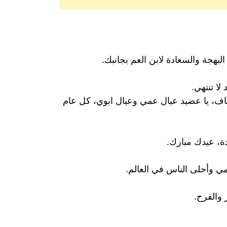
لبهجة والسعادة لابن العم بجانبك.
ا تنتهي.
اف، يا عضيد عيال عمي وعيال ابوي، كل عام
دة، عيدك مبارك.
مي وأحلى الناس في العالم.
 والفرح.