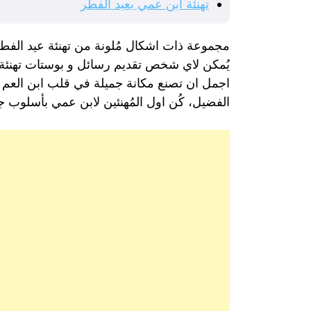
تهنئة ابن عمي بعيد الفطر
مجموعة ذات اشكال مُلونة من تهنئة عيد الفط
يُمكن لاي شخص تقديم رسائل و بوستات تهنئة عيد
اجمل ان تصنع مكانة جميلة في قلب ابن العم حي
الفضيل، كُن اول المُهنئين لابن عمي بأسلوب 