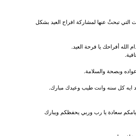
 التي تبحثُ عنها لمشاركة افراح العيد بشكل
 الله أفراحك يا فرحة العيد.
فية.
عواده وبصحة والسلامة.
 ايه كل سنه وانت طيب وعيدك مبارك.
مكم سعادة يا رب وربي يحفظكم ويبارك