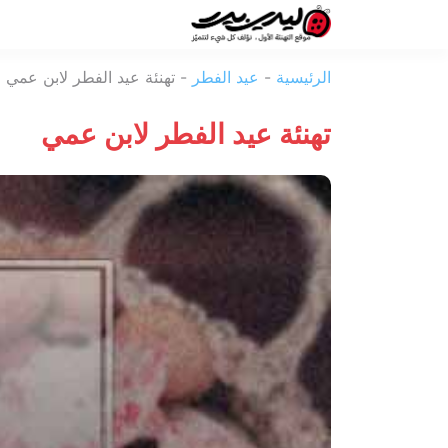
ليدي
الرئيسية
-
عيد الفطر
-
تهنئة عيد الفطر لابن عمي
بيرد
تهنئة عيد الفطر لابن عمي