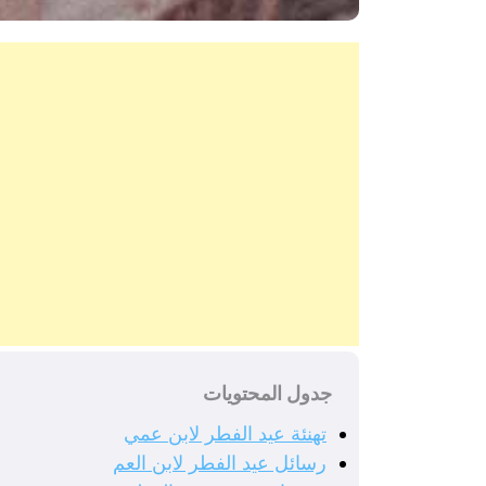
جدول المحتويات
تهنئة عيد الفطر لابن عمي
رسائل عيد الفطر لابن العم