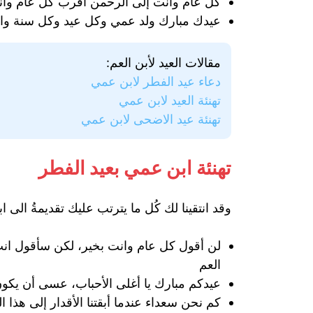
كل عام وأنت إلى الرحمن أقرب كل عام وأنت
عيدك مبارك ولد عمي وكل عيد وكل سنة وا
مقالات العيد لأبن العم:
دعاء عيد الفطر لابن عمي
تهنئة العيد لابن عمي
تهنئة عيد الاضحى لابن عمي
تهنئة ابن عمي بعيد الفطر
وقد انتقينا لك كُل ما يترتب عليك تقديمةُ الى
لن أقول كل عام وانت بخير، لكن سأقول انت
العم
عيدكم مبارك يا أغلى الأحباب، عسى أن يكون
كم نحن سعداء عندما أبقتنا الأقدار إلى هذا 