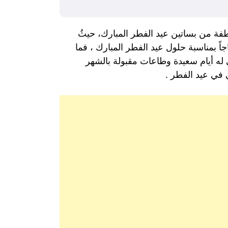
ة من بساتين عيد الفطر المبارك، حيثُ
اً بمناسبة حلول عيد الفطر المبارك ، فما
 له أيام سعيدة وطاعات مقبولة بالشهر
 في عيد الفطر .