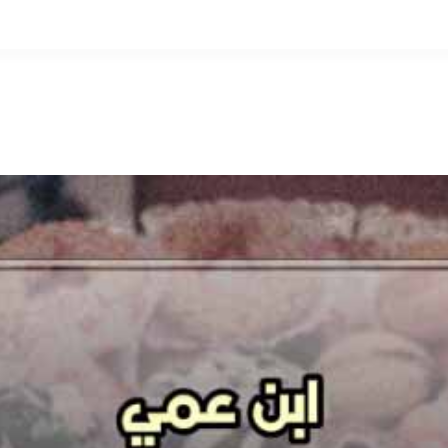
التخطي
إلى
المحتوى