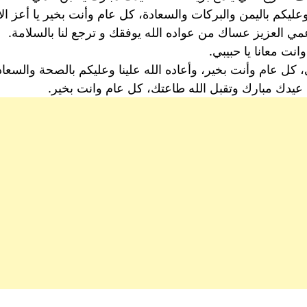
ا وعليكم باليمن والبركات والسعادة، كل عام وأنت بخير يا أعز
مي العزيز عساك من عواده الله يوفقك و ترجع لنا بالسلامة.
نت معانا يا حبيبي.
، كل عام وأنت بخير، وأعاده الله علينا وعليكم بالصحة والسعا
يدك مبارك وتقبل الله طاعتك، كل عام وانت بخير.