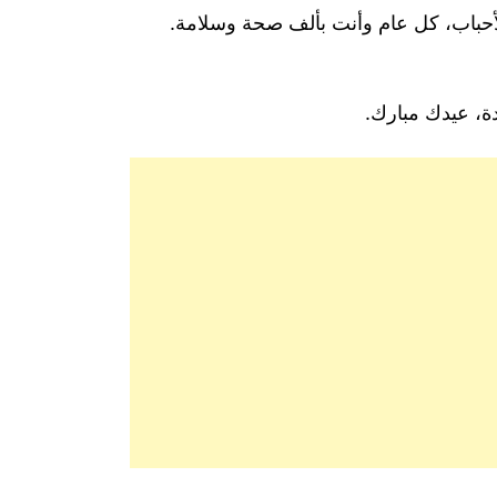
 الأحباب، كل عام وأنت بألف صحة وسلامة.
دة، عيدك مبارك.