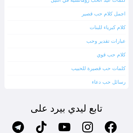
اجمل كلام حب قصير
كلام كبرياء للبنات
عبارات تقدير وحب
كلام حب قوي
كلمات حب قصيرة للحبيب
رسائل حب دعاء
تابع ليدي بيرد على