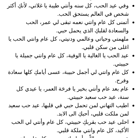
وفي عيد الحب، كل سنه وأنتي طيبة يا غلاتي، لأنكِ أكثر
شخص في العالم يستحق الحب.
أتمنى كل عام وانتي نعمه تبقى لي عمر، الحب
والسعادة لقلبكِ الذي يحمل حبي.
ملهمتي وحياتي وعالمي ودنيتي، كل عام وانتي الحب يا
اغلى من سكن قلبي.
عيد الحب يا الغالية يا الوفية، كل عام وانتي جميلة يا
حبيبتي.
كل عام وانتي لي أجمل حبيبة، عسى أيامكِ كلها سعادة
وفرح.
عام بعد عام وأنتي بخير يا فرحَة العمر، يا عيدي كل
سنة، عيد حب سعيد حبيبتي.
اطيب التهاني لمن تحمل حبي في قلبها، عيد حب سعيد
لمن ملكت قلبي، أحبكِ الى الابد.
احلى عيد حب بقربكِ حبيبتي، كل عام وأنتي لي الحب
الأكيد، كل عام وانتي ملكة قلبي.