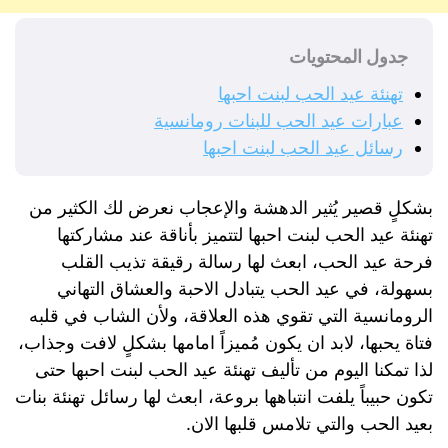
جدول المحتويات
تهنئة عيد الحب لبنت احبها
عبارات عيد الحب للبنات رومانسية
رسائل عيد الحب لبنت احبها
بشكلٍ قصير يُثير الدهشة والإعجاب نعرض لك الكثير من
تهنئة عيد الحب لبنت احبها لتتميز بأناقة عند مشاركتها
فرحة عيد الحب، ابعث لها رسالة رقيقة تذيب القلب
بسهولة، في عيد الحب يتبادل الاحبة والعشاق التهاني
الرومانسية التي تقوي هذه العلاقة، ولأن الشاب في قلبه
فتاة يحبها، لابد ان يكون مُميزاً امامها بشكلٍ لافت وجذاب،
لذا تمكنا اليوم من تأليف تهنئة عيد الحب لبنت احبها حتى
تكون حبيباً يلفت انتباهها بروعة، ابعث لها رسائل تهنئة بنات
بعيد الحب والتي تلامس قلبها الان.