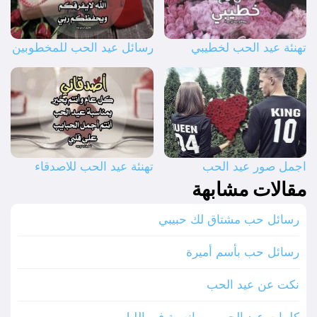
تهنئة عيد الحب لخطيبي
رسائل عيد الحب للمخطوبين
اجمل صور عيد الحب
تهنئة عيد الحب للاصدقاء
مقالات مشابهة
رسائل حب مشتاق لك حبيبي
رسائل حب بأسم أميرة
نكت عن عيد الحب
كلمات عيد الحب رومانسية في الليل