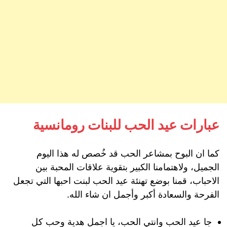
عبارات عيد الحب للبنات رومانسية
كما ان البوح بمشاعر الحب قد خُصص له هذا اليوم
الجميل، ولاهتمامنا الكبير بتقوية علاقات المحبة بين
الاحباب، قمنا بوضع تهنئة عيد الحب لبنت احبها التي تجعل
الفرحة والسعادة أكبر وأجمل ان شاء الله.
جا عيد الحب وانتي الحب، يا اجمل هدية وحب كل