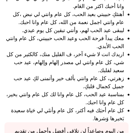
وانا أحبك اكثر من العَام.
أهنئكِ حبيبتي بعيد الحب، كل عام وانتي لي نبض ،كل
عام وانتي اجمل نعمة من الله، كل عام وانا احبك.
ليبقى عيد الحب لهم، وأنتي تبقين كل يوم عيدي.
معك يبدأ فرحة الحب وعيد الحب حبيبتي، كل عام وانتي
الحب الأبدي.
اريدك انت لا شيء آخر، ف القليل منك، كالكثير من كل
شي، كل عام وانتي لي مصدر إلهام وإلهام، عيد حب
سعيد لقلبك.
زهرتي، كل عام وانتي بألف خير وأتمنى لكِ عيد حب
جميل كجمال قلبكِ.
بمناسبة عيد الحب، كل عام وانا لك كل عام وانتي بخير،
كل عام وانا احبك.
كل عام أحبَك فيه أكثر، كل عام وأنتَي لي حَياة سعيدة
بَخيرها وَشرها.
من اليوم وصاعداً لن تلاقي أفضل وأجمل من تقديم