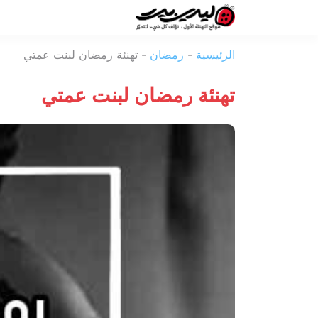
ليدي
الرئيسية
-
رمضان
-
تهنئة رمضان لبنت عمتي
بيرد
تهنئة رمضان لبنت عمتي