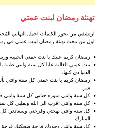
تهنئة رمضان لبنت عمتي
ارتشفي من بحور الكلمات اجمل التهاني المُخص
اول من يبعث تهنئة رمضان لبنت عمتي في رسا
رمضان كريم عليك يا بنت عمتي الحبيبة وربن
بنت عمتي الغالية عليا كل سنة وانتي طيبة يا
الدنيا دي كلها.
رمضان كريم يا بنت عمتي كل سنة وانتي بأ
شر.
كل سنة وانتي منوره حياتي كل سنة وانتي ط
كل سنه وانتي اقرب الى الله ولقلبي كل سنة 
كل سنة وانتي بهجتي وفرحتي وسعادتي كل سن
المبارك.
كل سنة وانتي وجودك فرحة ضحكتك فرحة قلب