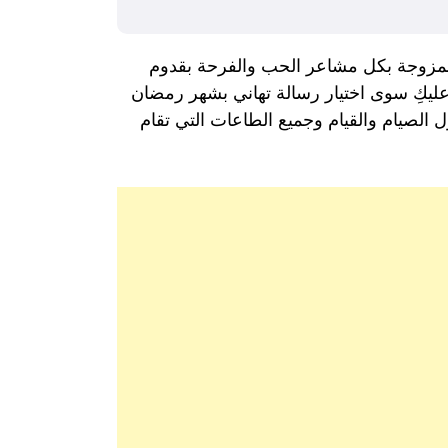
 ممزوجة بكل مشاعر الحب والفرحة بقدوم
 عليكِ سوى اختيار رسالة تهاني بشهر رمضان
ل الصيام والقيام وجميع الطاعات التي تقام