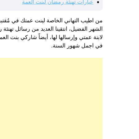
عبارات تهنئة رمضان لبنت العمة
من اطيب التهاني الخاصة لبنت عمتك في مُقتب
الشهر الفضيل، انتقينا العديد من رسائل تهنئة
لابنة عمتي وإرسالها لها، أيضاً شاركي بنت الع
في اجمل شهور السنة.