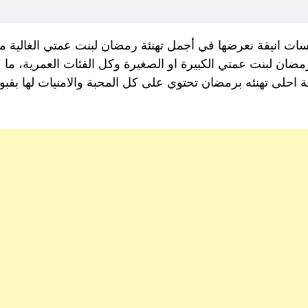
سات انيقة نعرضها في أجمل تهنئة رمضان لبنت عمتي الغالية
 رمضان لبنت عمتي الكبيرة او الصغيرة وكل الفئات العمرية، ما
مة احلى تهنئه برمضان تحتوي على كل المحبة والامنيات لها بقبو