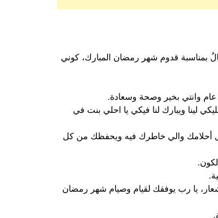
الُ بمناسبة قدوم شهر رمضان المبارك، كوني
 عام وانتي بخير وصحة وسعادة.
يكي لينا ويبارك لنا فيكي يا احلي بنت في
كل أحلامك والي خاطرك فيه ويحفظك من كل
لكون.
ة.
عار، يا رب يوفقك لقيام وصيام شهر رمضان
.