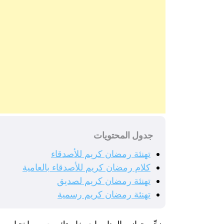
جدول المحتويات
تهنئة رمضان كريم للأصدقاء
كلام رمضان كريم للأصدقاء بالعامية
تهنئة رمضان كريم لصديق
تهنئة رمضان كريم رسمية