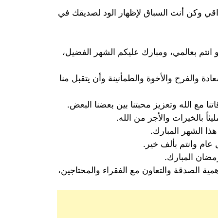
اقي وكن أنت السباق لإظهار الود لصديقك في
 انتم بعالمي، ومبارك عليكم الشهر الفضيل،
ة والفرح والأخوة والطمأنينة وأن يتقبل منا
ا مع الله وتعزيز محبتنا بين بعضنا البعض.
ئاً بالخيرات والأجر من الله.
ذا الشهر المبارك.
عام وانتم بألف خير.
رمضان المبارك.
ية الصدقة والتعاون مع الفقراء والمحتاجين،