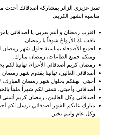
تميز عزيزي الزائر بمشاركة اصدقائك أحدث مجم
مناسبة الشهر الكريم.
اقترب رمضان و أنتم بقربي يا أصدقائي يامن
تاقت لكَ الأرواحُ شوقاً يا رمضان.
لجميع الأصدقاء بمناسبة حلول شهر رمضان الم
ومنكم جميع الطاعات، رمضان مبارك.
رمضان كريم أصدقائي الأعزاء، تهانينا لكم بح
أصدقائي الغالين، تهانينا بقدوم شهر رمضان ال
أحبتي، نهنئكم بحلول شهر رمضان المبارك، لا
أصدقائي وأحبتي، نتمنى لكم شهراً مليئاً با
أصدقائي وكل الغاليين، رمضان كريم أتمنى لكم
مبارك عليكم الشهر أصدقائي نرسل لكم أحر ا
وكل عام وانتم بخير.