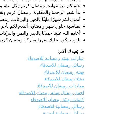
عساكم من عواده، رمضان كريم وكل عام وأنت
بدأ شهر الرحمة والمغفرة، رمضان كريم وتقبل
أتمنى لكم شهرًا مليئًا بالخير والبركات، رمض
بمناسبة حلول شهر رمضان، أتقدم لكم بأحر 
أعاده الله علينا جميعًا بالخير واليمن والبر
يا رب يكون عليك شهرا مباركا، رمضان كريم
قد يُفيدك أكثر:
عبارات تهنئة رمضانية للاصدقاء
رسائل رمضان للاصدقاء
تهنئة رمضان للاصدقاء
دعاء رمضان للاصدقاء
معايدات رمضان للاصدقاء
اجمل رسائل تهنئة رمضان للاصدقاء
كلمات تهنئة رمضان للاصدقاء
رسائل رمضانية للاصدقاء
رسائل رمضانية لصديق