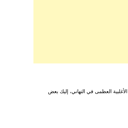
الأغلبية العظمى في التهاني، إليك بعض