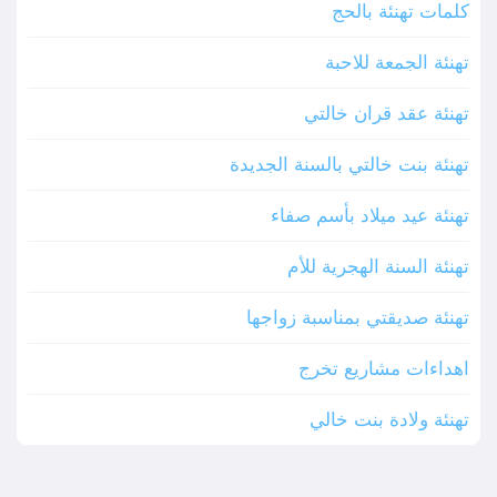
كلمات تهنئة بالحج
تهنئة الجمعة للاحبة
تهنئة عقد قران خالتي
تهنئة بنت خالتي بالسنة الجديدة
تهنئة عيد ميلاد بأسم صفاء
تهنئة السنة الهجرية للأم
تهنئة صديقتي بمناسبة زواجها
اهداءات مشاريع تخرج
تهنئة ولادة بنت خالي